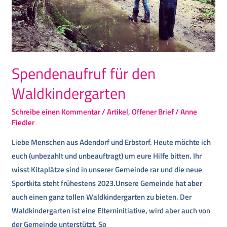
Spendenaufruf für den
Waldkindergarten
Schreibe einen Kommentar
/
Artikel
,
Offener Brief
/
Anne
Fiedler
Liebe Menschen aus Adendorf und Erbstorf. Heute möchte ich
euch (unbezahlt und unbeauftragt) um eure Hilfe bitten. Ihr
wisst Kitaplätze sind in unserer Gemeinde rar und die neue
Sportkita steht frühestens 2023.Unsere Gemeinde hat aber
auch einen ganz tollen Waldkindergarten zu bieten. Der
Waldkindergarten ist eine Elterninitiative, wird aber auch von
der Gemeinde unterstützt. So