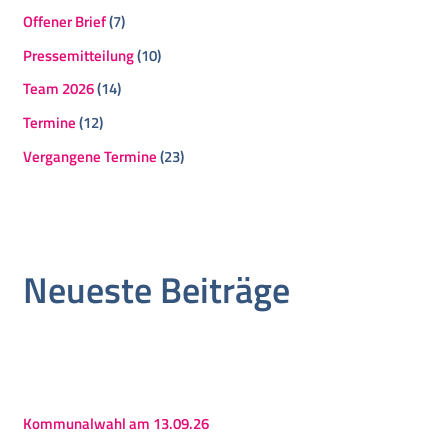
Offener Brief
(7)
Pressemitteilung
(10)
Team 2026
(14)
Termine
(12)
Vergangene Termine
(23)
Neueste Beiträge
Kommunalwahl am 13.09.26