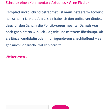
Schreibe einen Kommentar
/
Aktuelles
/
Anne Fiedler
Komplett rückblickend betrachtet, ist mein Instagram-Account
nun schon 1 Jahr alt. Am 2.5.21 habe ich dort online verkündet,
dass ich den Gang in die Politik wagen möchte. Damals war
noch gar nicht so wirklich klar, wie und mit wem überhaupt. Ob
als Einzelkandidatin oder mich irgendwem anschließend – es
gab auch Gespräche mit den bereits
Weiterlesen »