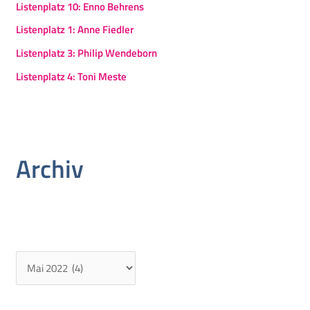
Listenplatz 10: Enno Behrens
Listenplatz 1: Anne Fiedler
Listenplatz 3: Philip Wendeborn
Listenplatz 4: Toni Meste
Archiv