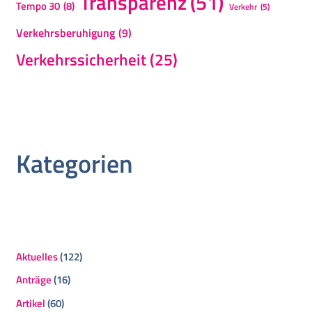
Transparenz
(51)
Tempo 30
(8)
Verkehr
(5)
Verkehrsberuhigung
(9)
Verkehrssicherheit
(25)
Kategorien
Aktuelles
(122)
Anträge
(16)
Artikel
(60)