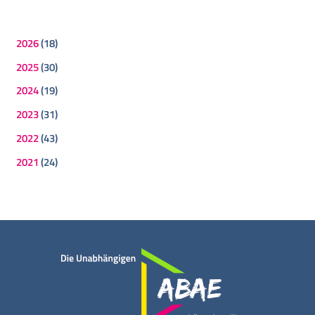
2026
(18)
2025
(30)
2024
(19)
2023
(31)
2022
(43)
2021
(24)