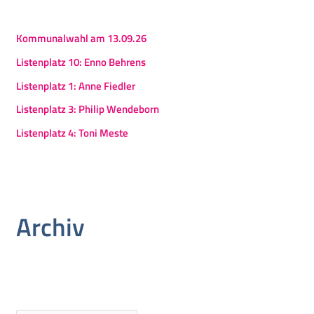
Kommunalwahl am 13.09.26
Listenplatz 10: Enno Behrens
Listenplatz 1: Anne Fiedler
Listenplatz 3: Philip Wendeborn
Listenplatz 4: Toni Meste
Archiv