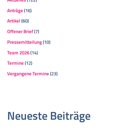
Anträge
(16)
Artikel
(60)
Offener Brief
(7)
Pressemitteilung
(10)
Team 2026
(14)
Termine
(12)
Vergangene Termine
(23)
Neueste Beiträge