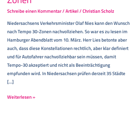
Schreibe einen Kommentar
/
Artikel
/
Christian Scholz
Niedersachsens Verkehrsminister Olaf Nies kann den Wunsch
nach Tempo 30-Zonen nachvollziehen. So war es zu lesen im
Hamburger Abendblatt vom 10. März. Herr Lies betonte aber
auch, dass diese Konstellationen rechtlich, aber klar definiert
und für Autofahrer nachvollziehbar sein müssen, damit
Tempo-30 akzeptiert und nicht als Beeinträchtigung
empfunden wird. In Niedersachsen prüfen derzeit 35 Städte
[…]
Weiterlesen »