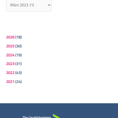
2026
(18)
2025
(30)
2024
(19)
2023
(31)
2022
(43)
2021
(24)