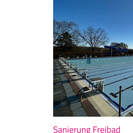
Sanierung Freibad