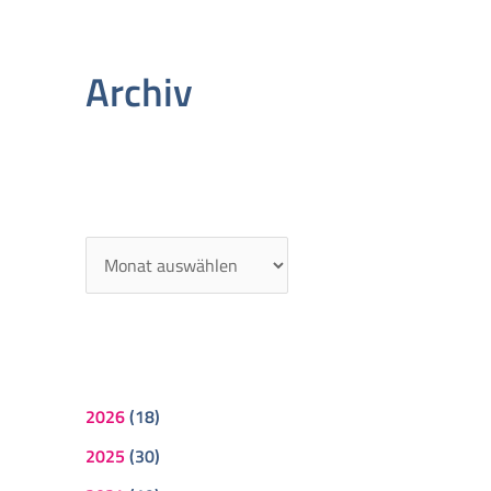
Archiv
2026
(18)
2025
(30)