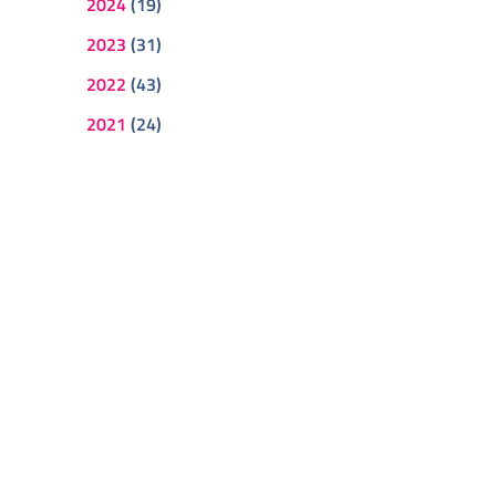
2024
(19)
2023
(31)
2022
(43)
2021
(24)