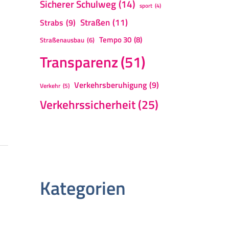
Sicherer Schulweg
(14)
sport
(4)
Straßen
(11)
Strabs
(9)
Tempo 30
(8)
Straßenausbau
(6)
Transparenz
(51)
Verkehrsberuhigung
(9)
Verkehr
(5)
Verkehrssicherheit
(25)
Kategorien