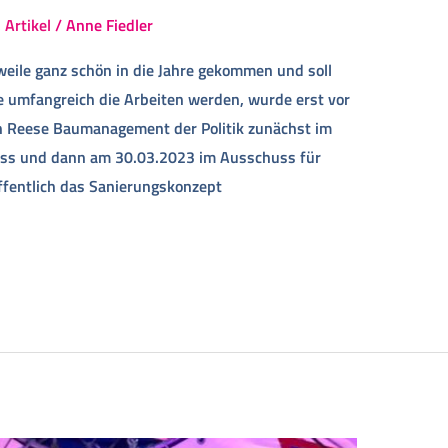
,
Artikel
/
Anne Fiedler
weile ganz schön in die Jahre gekommen und soll
e umfangreich die Arbeiten werden, wurde erst vor
on Reese Baumanagement der Politik zunächst im
uss und dann am 30.03.2023 im Ausschuss für
öffentlich das Sanierungskonzept