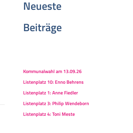
Neueste
Beiträge
Kommunalwahl am 13.09.26
Listenplatz 10: Enno Behrens
Listenplatz 1: Anne Fiedler
Listenplatz 3: Philip Wendeborn
Listenplatz 4: Toni Meste