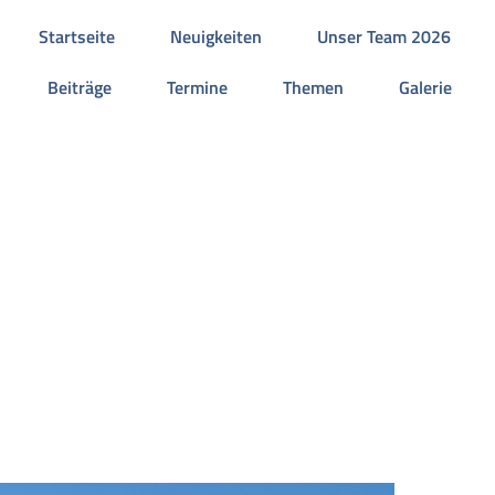
Startseite
Neuigkeiten
Unser Team 2026
Beiträge
Termine
Themen
Galerie