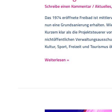
Schreibe einen Kommentar
/
Aktuelles
Das 1974 eröffnete Freibad ist mittler
nun eine Grundsanierung erhalten. Wi
Kurzem klar als die Projektsteuerer v
nichtöffentlichen Verwaltungsaussch
Kultur, Sport, Freizeit und Tourismus 
Weiterlesen »