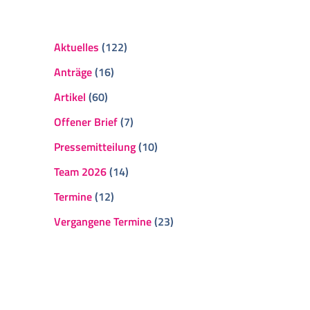
Aktuelles
(122)
Anträge
(16)
Artikel
(60)
Offener Brief
(7)
Pressemitteilung
(10)
Team 2026
(14)
Termine
(12)
Vergangene Termine
(23)