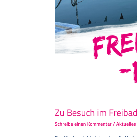
Zu Besuch im Freiba
Schreibe einen Kommentar
/
Aktuelles