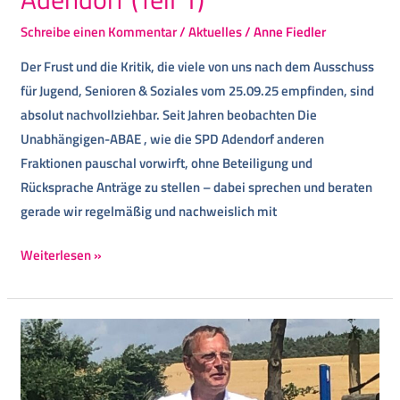
Schreibe einen Kommentar
/
Aktuelles
/
Anne Fiedler
Der Frust und die Kritik, die viele von uns nach dem Ausschuss
für Jugend, Senioren & Soziales vom 25.09.25 empfinden, sind
absolut nachvollziehbar. Seit Jahren beobachten Die
Unabhängigen-ABAE , wie die SPD Adendorf anderen
Fraktionen pauschal vorwirft, ohne Beteiligung und
Rücksprache Anträge zu stellen – dabei sprechen und beraten
gerade wir regelmäßig und nachweislich mit
Weiterlesen »
Abschied
nach
15