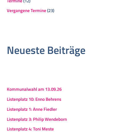
Termine
(12)
Vergangene Termine
(23)
Neueste Beiträge
Kommunalwahl am 13.09.26
Listenplatz 10: Enno Behrens
Listenplatz 1: Anne Fiedler
Listenplatz 3: Philip Wendeborn
Listenplatz 4: Toni Meste