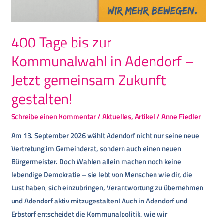
400 Tage bis zur
Kommunalwahl in Adendorf –
Jetzt gemeinsam Zukunft
gestalten!
Schreibe einen Kommentar
/
Aktuelles
,
Artikel
/
Anne Fiedler
Am 13. September 2026 wählt Adendorf nicht nur seine neue
Vertretung im Gemeinderat, sondern auch einen neuen
Bürgermeister. Doch Wahlen allein machen noch keine
lebendige Demokratie – sie lebt von Menschen wie dir, die
Lust haben, sich einzubringen, Verantwortung zu übernehmen
und Adendorf aktiv mitzugestalten! Auch in Adendorf und
Erbstorf entscheidet die Kommunalpolitik, wie wir