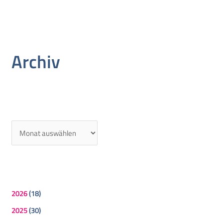
Archiv
2026
(18)
2025
(30)