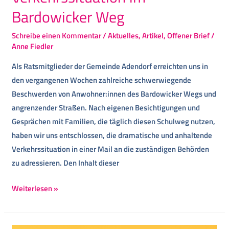
Bardowicker Weg
Schreibe einen Kommentar
/
Aktuelles
,
Artikel
,
Offener Brief
/
Anne Fiedler
Als Ratsmitglieder der Gemeinde Adendorf erreichten uns in
den vergangenen Wochen zahlreiche schwerwiegende
Beschwerden von Anwohner:innen des Bardowicker Wegs und
angrenzender Straßen. Nach eigenen Besichtigungen und
Gesprächen mit Familien, die täglich diesen Schulweg nutzen,
haben wir uns entschlossen, die dramatische und anhaltende
Verkehrssituation in einer Mail an die zuständigen Behörden
zu adressieren. Den Inhalt dieser
Weiterlesen »