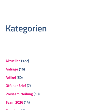
Kategorien
Aktuelles
(122)
Anträge
(16)
Artikel
(60)
Offener Brief
(7)
Pressemitteilung
(10)
Team 2026
(14)