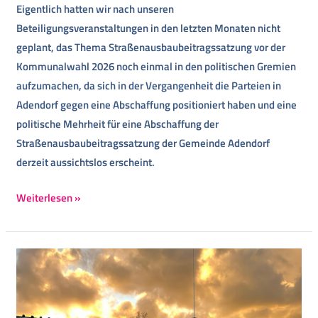
Eigentlich hatten wir nach unseren
Beteiligungsveranstaltungen in den letzten Monaten nicht
geplant, das Thema Straßenausbaubeitragssatzung vor der
Kommunalwahl 2026 noch einmal in den politischen Gremien
aufzumachen, da sich in der Vergangenheit die Parteien in
Adendorf gegen eine Abschaffung positioniert haben und eine
politische Mehrheit für eine Abschaffung der
Straßenausbaubeitragssatzung der Gemeinde Adendorf
derzeit aussichtslos erscheint.
Weiterlesen »
Umzug
in
die
Container-