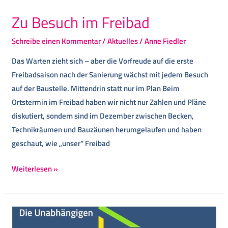
Zu Besuch im Freibad
Schreibe einen Kommentar
/
Aktuelles
/
Anne Fiedler
Das Warten zieht sich – aber die Vorfreude auf die erste
Freibadsaison nach der Sanierung wächst mit jedem Besuch
auf der Baustelle. Mittendrin statt nur im Plan Beim
Ortstermin im Freibad haben wir nicht nur Zahlen und Pläne
diskutiert, sondern sind im Dezember zwischen Becken,
Technikräumen und Bauzäunen herumgelaufen und haben
geschaut, wie „unser“ Freibad
Weiterlesen »
Rede
zum