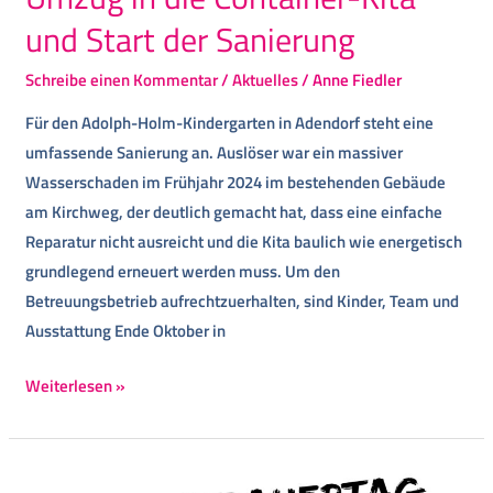
und Start der Sanierung
Schreibe einen Kommentar
/
Aktuelles
/
Anne Fiedler
Für den Adolph-Holm-Kindergarten in Adendorf steht eine
umfassende Sanierung an. Auslöser war ein massiver
Wasserschaden im Frühjahr 2024 im bestehenden Gebäude
am Kirchweg, der deutlich gemacht hat, dass eine einfache
Reparatur nicht ausreicht und die Kita baulich wie energetisch
grundlegend erneuert werden muss.​ Um den
Betreuungsbetrieb aufrechtzuerhalten, sind Kinder, Team und
Ausstattung Ende Oktober in
Weiterlesen »
Gedanken