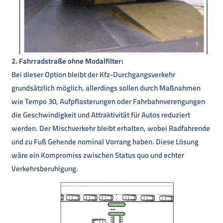
2. Fahrradstraße ohne Modalfilter:
Bei dieser Option bleibt der Kfz-Durchgangsverkehr
grundsätzlich möglich, allerdings sollen durch Maßnahmen
wie Tempo 30, Aufpflasterungen oder Fahrbahnverengungen
die Geschwindigkeit und Attraktivität für Autos reduziert
werden. Der Mischverkehr bleibt erhalten, wobei Radfahrende
und zu Fuß Gehende nominal Vorrang haben. Diese Lösung
wäre ein Kompromiss zwischen Status quo und echter
Verkehrsberuhigung.