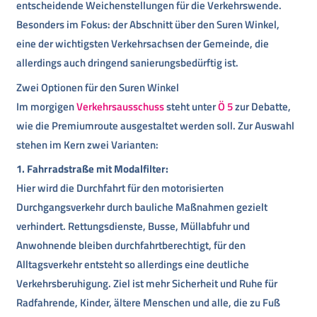
entscheidende Weichenstellungen für die Verkehrswende.
Besonders im Fokus: der Abschnitt über den Suren Winkel,
eine der wichtigsten Verkehrsachsen der Gemeinde, die
allerdings auch dringend sanierungsbedürftig ist.
Zwei Optionen für den Suren Winkel
Im morgigen
Verkehrsausschuss
steht unter
Ö 5
zur Debatte,
wie die Premiumroute ausgestaltet werden soll. Zur Auswahl
stehen im Kern zwei Varianten:
1. Fahrradstraße mit Modalfilter:
Hier wird die Durchfahrt für den motorisierten
Durchgangsverkehr durch bauliche Maßnahmen gezielt
verhindert. Rettungsdienste, Busse, Müllabfuhr und
Anwohnende bleiben durchfahrtberechtigt, für den
Alltagsverkehr entsteht so allerdings eine deutliche
Verkehrsberuhigung. Ziel ist mehr Sicherheit und Ruhe für
Radfahrende, Kinder, ältere Menschen und alle, die zu Fuß