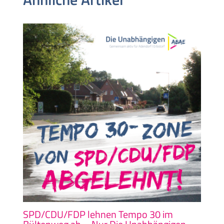
SPD/CDU/FDP lehnen Tempo 30 im