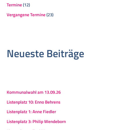
Termine
(12)
Vergangene Termine
(23)
Neueste Beiträge
Kommunalwahl am 13.09.26
Listenplatz 10: Enno Behrens
Listenplatz 1: Anne Fiedler
Listenplatz 3: Philip Wendeborn