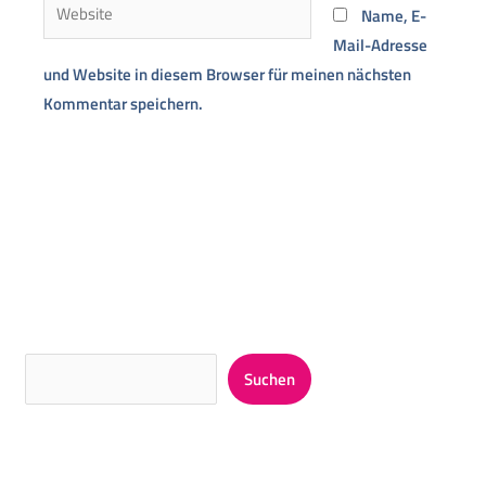
Website
Name, E-
Mail-Adresse
und Website in diesem Browser für meinen nächsten
Kommentar speichern.
Alternative:
Suchen