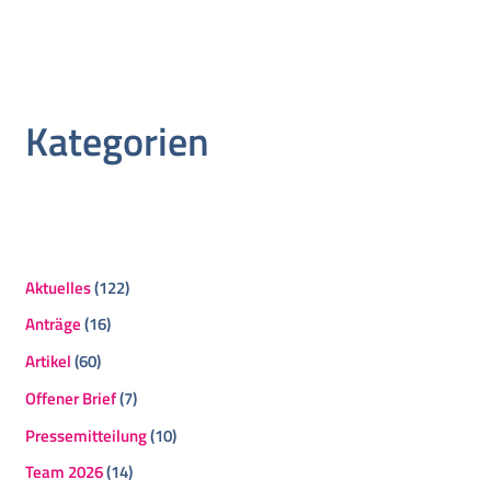
Kategorien
Aktuelles
(122)
Anträge
(16)
Artikel
(60)
Offener Brief
(7)
Pressemitteilung
(10)
Team 2026
(14)