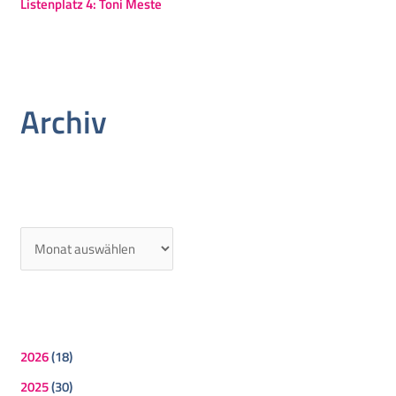
Listenplatz 4: Toni Meste
Archiv
2026
(18)
2025
(30)