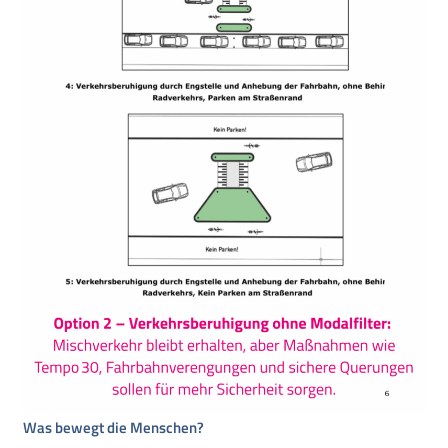
Was bewegt die Menschen?