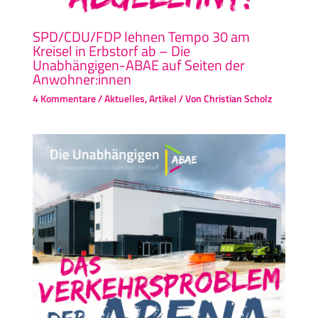
SPD/CDU/FDP lehnen Tempo 30 am
Kreisel in Erbstorf ab – Die
Unabhängigen-ABAE auf Seiten der
Anwohner:innen
4 Kommentare
/
Aktuelles
,
Artikel
/ Von
Christian Scholz