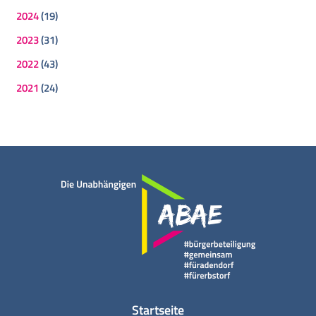
2024
(19)
2023
(31)
2022
(43)
2021
(24)
Startseite