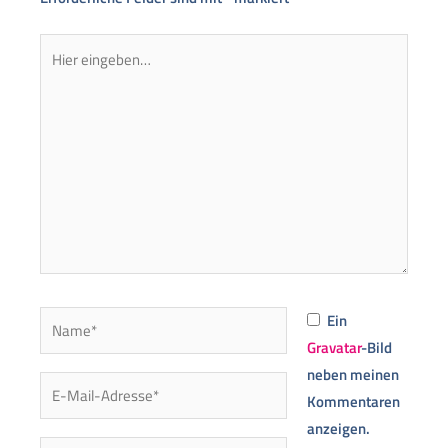
Hier
eingeben…
Name*
Ein
Gravatar
-Bild
neben meinen
E-
Kommentaren
Mail-
anzeigen.
Adresse*