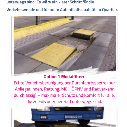
unterwegs sind. Es wäre ein klarer Schritt für die
Verkehrswende und für mehr Aufenthaltsqualität im Quartier.