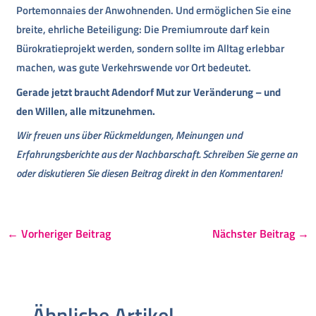
Portemonnaies der Anwohnenden. Und ermöglichen Sie eine
breite, ehrliche Beteiligung: Die Premiumroute darf kein
Bürokratieprojekt werden, sondern sollte im Alltag erlebbar
machen, was gute Verkehrswende vor Ort bedeutet.
Gerade jetzt braucht Adendorf Mut zur Veränderung – und
den Willen, alle mitzunehmen.
Wir freuen uns über Rückmeldungen, Meinungen und
Erfahrungsberichte aus der Nachbarschaft. Schreiben Sie gerne an
oder diskutieren Sie diesen Beitrag direkt in den Kommentaren!
←
Vorheriger Beitrag
Nächster Beitrag
→
Ähnliche Artikel