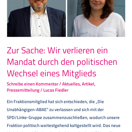
eines
Mitglieds
Zur Sache: Wir verlieren ein
Mandat durch den politischen
Wechsel eines Mitglieds
Schreibe einen Kommentar
/
Aktuelles
,
Artikel
,
Pressemitteilung
/
Lucas Fiedler
Ein Fraktionsmitglied hat sich entschieden, die „Die
Unabhängigen-ABAE“ zu verlassen und sich mit der
SPD/Linke-Gruppe zusammenzuschließen, wodurch unsere
Fraktion politisch weitestgehend kaltgestellt wird. Das neue