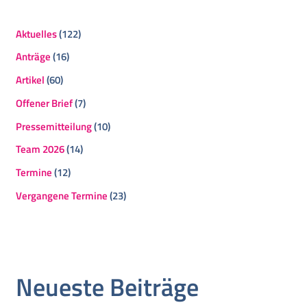
Aktuelles
(122)
Anträge
(16)
Artikel
(60)
Offener Brief
(7)
Pressemitteilung
(10)
Team 2026
(14)
Termine
(12)
Vergangene Termine
(23)
Neueste Beiträge