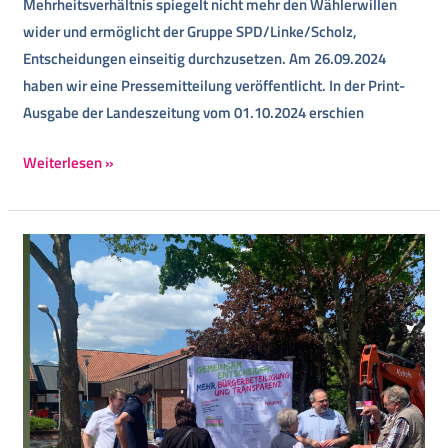
Mehrheitsverhältnis spiegelt nicht mehr den Wählerwillen
wider und ermöglicht der Gruppe SPD/Linke/Scholz,
Entscheidungen einseitig durchzusetzen. Am 26.09.2024
haben wir eine Pressemitteilung veröffentlicht. In der Print-
Ausgabe der Landeszeitung vom 01.10.2024 erschien
Weiterlesen »
Straßenausbaubeiträge