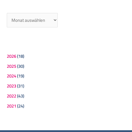
2026
(18)
2025
(30)
2024
(19)
2023
(31)
2022
(43)
2021
(24)