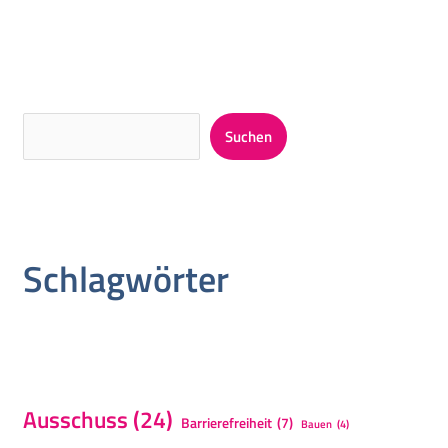
Suchen
Schlagwörter
Ausschuss
(24)
Barrierefreiheit
(7)
Bauen
(4)