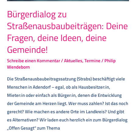
Bürgerdialog zu
Straßenausbaubeiträgen: Deine
Fragen, deine Ideen, deine
Gemeinde!
Schreibe einen Kommentar
/
Aktuelles
,
Termine
/
Philip
Wendeborn
Die Straßenausbaubeitragssatzung (Strabs) beschäftigt viele
Menschen in Adendorf – egal, ob als Hausbesitzer:in,
Mieter:in oder einfach als Bürger:in, denen die Entwicklung
der Gemeinde am Herzen liegt. Wer muss zahlen? Ist das noch
gerecht? Wie machen es andere Orte im Landkreis? Und gibt
es Alternativen? Wir laden euch herzlich ein zum Bürgerdialog
„Offen Gesagt“ zum Thema