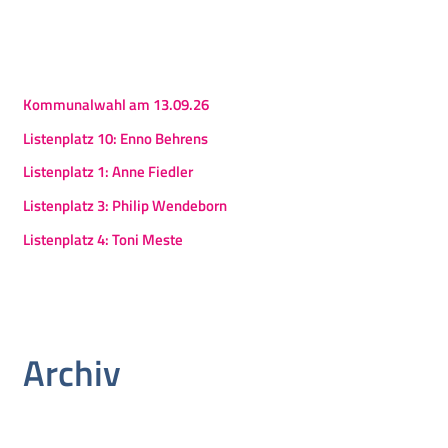
Kommunalwahl am 13.09.26
Listenplatz 10: Enno Behrens
Listenplatz 1: Anne Fiedler
Listenplatz 3: Philip Wendeborn
Listenplatz 4: Toni Meste
Archiv