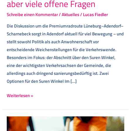
aber viele offene Fragen
Schreibe einen Kommentar
/
Aktuelles
/
Lucas Fiedler
Die Diskussion um die Premiumradroute Lüneburg–Adendorf–
Scharnebeck sorgt in Adendorf aktuell für viel Bewegung – und
stellt sowohl Politik als auch Anwohnerschaft vor
entscheidende Weichenstellungen für die Verkehrswende.
Besonders im Fokus: der Abschnitt über den Suren Winkel,
eine der wichtigsten Verkehrsachsen der Gemeinde, die
allerdings auch dringend sanierungsbedürftig ist. Zwei
Optionen für den Suren Winkel Im […]
Weiterlesen »
Bürgerdialog
zu