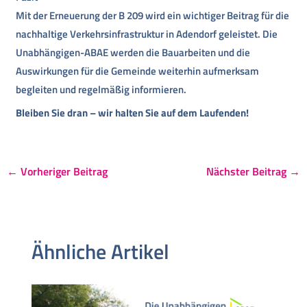
Mit der Erneuerung der B 209 wird ein wichtiger Beitrag für die
nachhaltige Verkehrsinfrastruktur in Adendorf geleistet. Die
Unabhängigen-ABAE werden die Bauarbeiten und die
Auswirkungen für die Gemeinde weiterhin aufmerksam
begleiten und regelmäßig informieren.
Bleiben Sie dran – wir halten Sie auf dem Laufenden!
←
Vorheriger Beitrag
Nächster Beitrag
→
Ähnliche Artikel