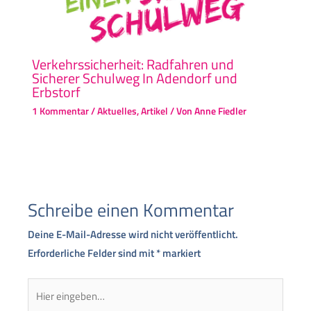
Verkehrssicherheit: Radfahren und
Sicherer Schulweg In Adendorf und
Erbstorf
1 Kommentar
/
Aktuelles
,
Artikel
/ Von
Anne Fiedler
Schreibe einen Kommentar
Deine E-Mail-Adresse wird nicht veröffentlicht.
Erforderliche Felder sind mit
*
markiert
Hier
eingeben…