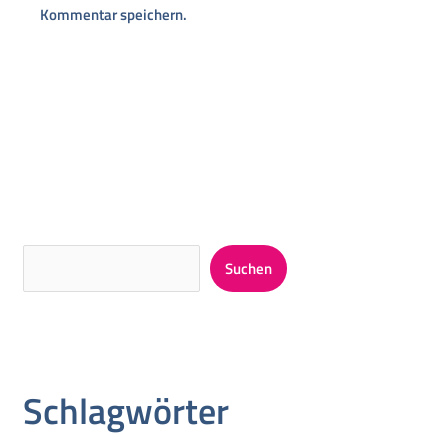
Kommentar speichern.
Alternative:
Suchen
Schlagwörter