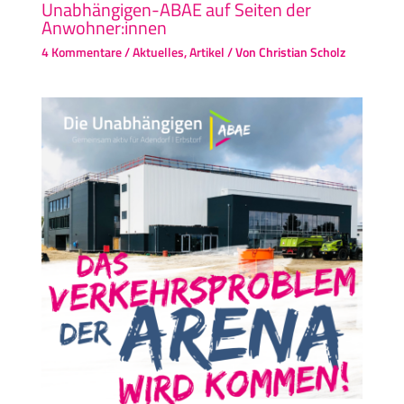
Unabhängigen-ABAE auf Seiten der
Anwohner:innen
4 Kommentare
/
Aktuelles
,
Artikel
/ Von
Christian Scholz