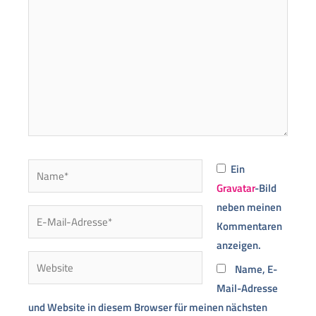
Name*
Ein
Gravatar
-Bild
neben meinen
E-
Kommentaren
Mail-
anzeigen.
Adresse*
Website
Name, E-
Mail-Adresse
und Website in diesem Browser für meinen nächsten