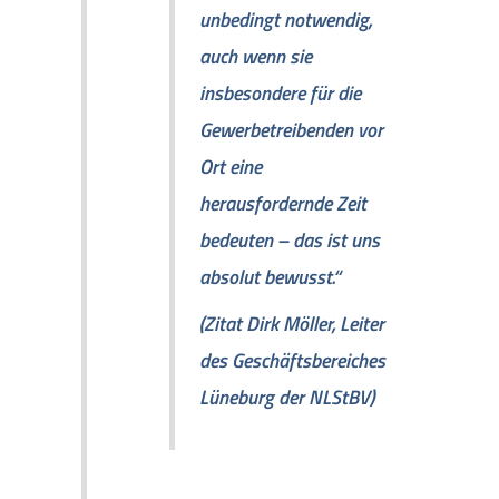
unbedingt notwendig,
auch wenn sie
insbesondere für die
Gewerbetreibenden vor
Ort eine
herausfordernde Zeit
bedeuten – das ist uns
absolut bewusst.“
(Zitat Dirk Möller, Leiter
des Geschäftsbereiches
Lüneburg der NLStBV)