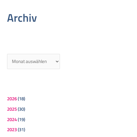
Archiv
2026
(18)
2025
(30)
2024
(19)
2023
(31)