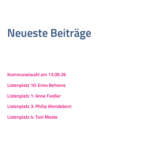
Neueste Beiträge
Kommunalwahl am 13.09.26
Listenplatz 10: Enno Behrens
Listenplatz 1: Anne Fiedler
Listenplatz 3: Philip Wendeborn
Listenplatz 4: Toni Meste