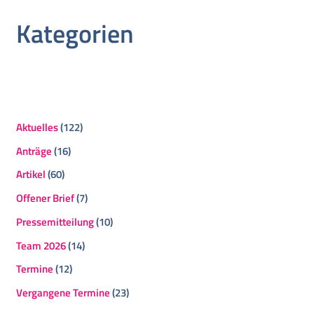
Kategorien
Aktuelles
(122)
Anträge
(16)
Artikel
(60)
Offener Brief
(7)
Pressemitteilung
(10)
Team 2026
(14)
Termine
(12)
Vergangene Termine
(23)