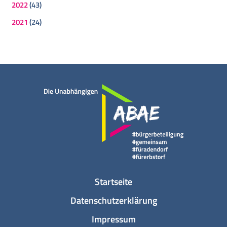
2022
(43)
2021
(24)
Startseite
Datenschutzerklärung
Impressum