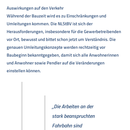
Auswirkungen auf den Verkehr
Während der Bauzeit wird es zu Einschränkungen und
Umleitungen kommen. Die NLStBV ist sich der
Herausforderungen, insbesondere für die Gewerbetreibenden
vor Ort, bewusst und bittet schon jetzt um Verständnis. Die
genauen Umleitungskonzepte werden rechtzeitig vor
Baubeginn bekanntgegeben, damit sich alle Anwohnerinnen
und Anwohner sowie Pendler auf die Veränderungen
einstellen können.
„Die Arbeiten an der
stark beanspruchten
Fahrbahn sind