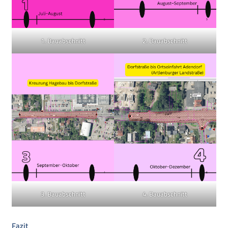
1. Bauabschnitt
2. Bauabschnitt
3. Bauabschnitt
4. Bauabschnitt
Fazit