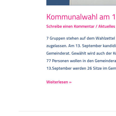
Kommunalwahl am 1
Schreibe einen Kommentar
/
Aktuelles
7 Gruppen stehen auf dem Wahlzettel
zugelassen. Am 13. September kandidi
Gemeinderat. Gewählt wird auch der K
77 Personen wollen in den Gemeindera
13.September werden 26 Sitze im Gem
Weiterlesen »