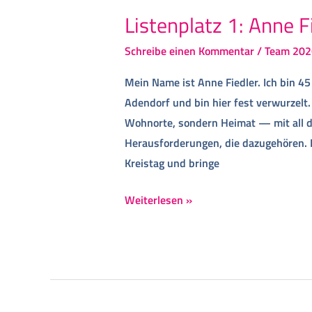
Listenplatz 1: Anne F
Schreibe einen Kommentar
/
Team 202
Mein Name ist Anne Fiedler. Ich bin 45 
Adendorf und bin hier fest verwurzelt.
Wohnorte, sondern Heimat — mit all 
Herausforderungen, die dazugehören. I
Kreistag und bringe
Weiterlesen »