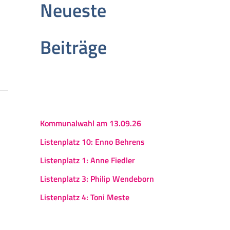
Neueste
Beiträge
Kommunalwahl am 13.09.26
Listenplatz 10: Enno Behrens
Listenplatz 1: Anne Fiedler
Listenplatz 3: Philip Wendeborn
Listenplatz 4: Toni Meste