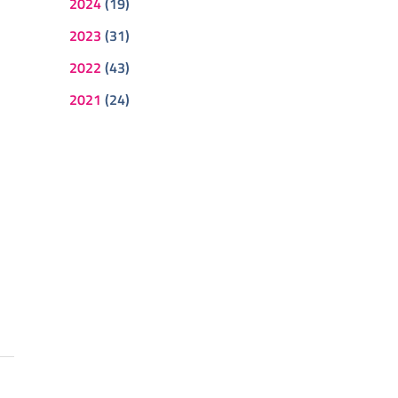
2024
(19)
2023
(31)
2022
(43)
2021
(24)