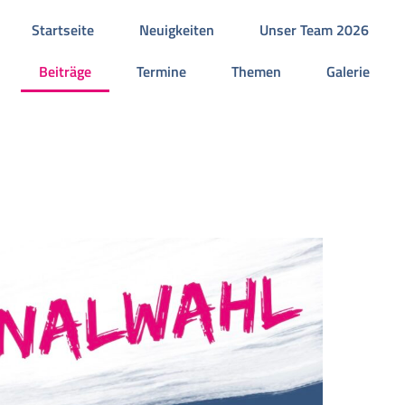
Startseite
Neuigkeiten
Unser Team 2026
Beiträge
Termine
Themen
Galerie