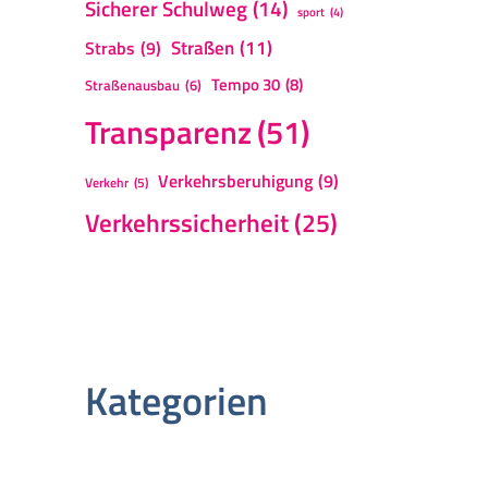
Sicherer Schulweg
(14)
sport
(4)
Straßen
(11)
Strabs
(9)
Tempo 30
(8)
Straßenausbau
(6)
Transparenz
(51)
Verkehrsberuhigung
(9)
Verkehr
(5)
Verkehrssicherheit
(25)
Kategorien