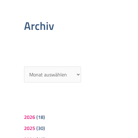
Archiv
2026
(18)
2025
(30)