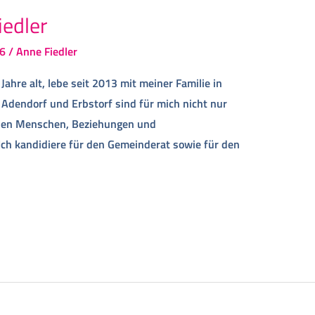
iedler
6
/
Anne Fiedler
Jahre alt, lebe seit 2013 mit meiner Familie in
 Adendorf und Erbstorf sind für mich nicht nur
den Menschen, Beziehungen und
ch kandidiere für den Gemeinderat sowie für den