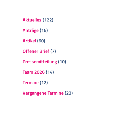
Aktuelles
(122)
Anträge
(16)
Artikel
(60)
Offener Brief
(7)
Pressemitteilung
(10)
Team 2026
(14)
Termine
(12)
Vergangene Termine
(23)