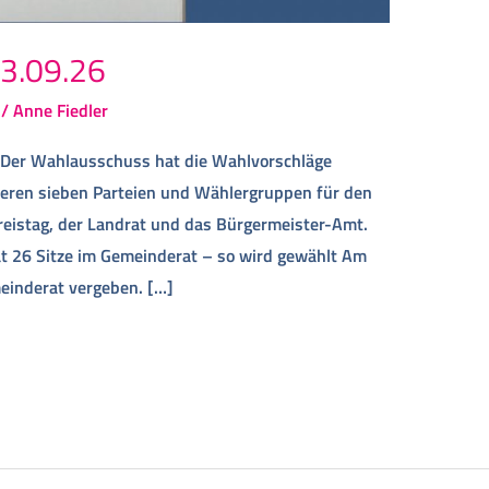
3.09.26
/
Anne Fiedler
 Der Wahlausschuss hat die Wahlvorschläge
eren sieben Parteien und Wählergruppen für den
reistag, der Landrat und das Bürgermeister-Amt.
t 26 Sitze im Gemeinderat – so wird gewählt Am
einderat vergeben. […]