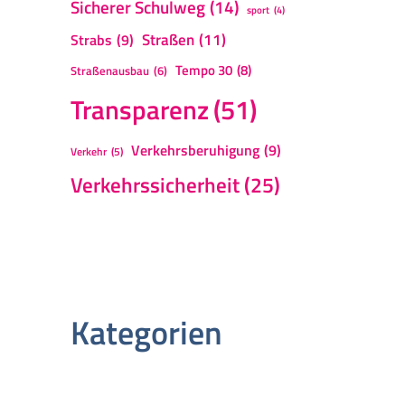
Sicherer Schulweg
(14)
sport
(4)
Straßen
(11)
Strabs
(9)
Tempo 30
(8)
Straßenausbau
(6)
Transparenz
(51)
Verkehrsberuhigung
(9)
Verkehr
(5)
Verkehrssicherheit
(25)
Kategorien