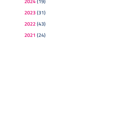
2024
(19)
2023
(31)
2022
(43)
2021
(24)