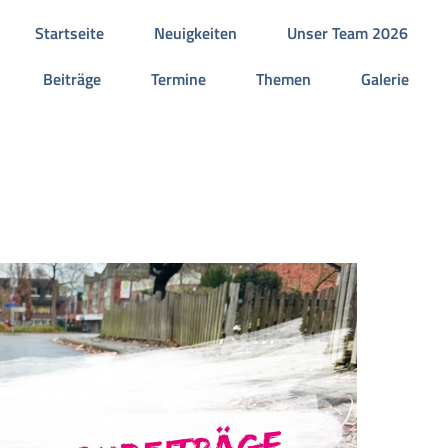
Startseite
Neuigkeiten
Unser Team 2026
Beiträge
Termine
Themen
Galerie