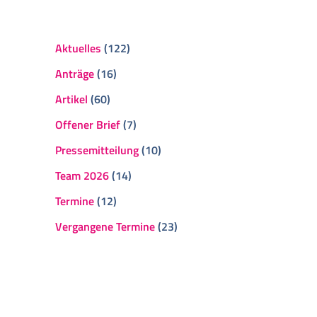
Aktuelles
(122)
Anträge
(16)
Artikel
(60)
Offener Brief
(7)
Pressemitteilung
(10)
Team 2026
(14)
Termine
(12)
Vergangene Termine
(23)