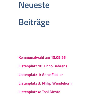
Neueste
Beiträge
Kommunalwahl am 13.09.26
Listenplatz 10: Enno Behrens
Listenplatz 1: Anne Fiedler
Listenplatz 3: Philip Wendeborn
Listenplatz 4: Toni Meste