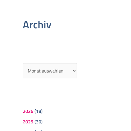
Archiv
2026
(18)
2025
(30)