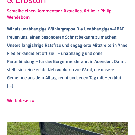
Schreibe einen Kommentar
/
Aktuelles
,
Artikel
/
Philip
Wendeborn
Wir als unabhängige Wählergruppe Die Unabhängigen-ABAE
freuen uns, einen besonderen Schritt bekannt zu machen:
Unsere langjährige Ratsfrau und engagierte Mitstreiterin Anne
Fiedler kandidiert offiziell – unabhängig und ohne
Parteibindung – für das Bürgermeisteramt in Adendorf. Damit
stellt sich eine echte Netzwerkerin zur Wahl, die unsere
Gemeinde aus dem Alltag kennt und jeden Tag mit Herzblut
[…]
Weiterlesen »
Demokratie
&