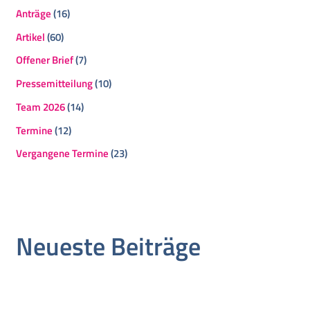
Anträge
(16)
Artikel
(60)
Offener Brief
(7)
Pressemitteilung
(10)
Team 2026
(14)
Termine
(12)
Vergangene Termine
(23)
Neueste Beiträge