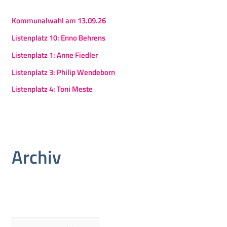
Kommunalwahl am 13.09.26
Listenplatz 10: Enno Behrens
Listenplatz 1: Anne Fiedler
Listenplatz 3: Philip Wendeborn
Listenplatz 4: Toni Meste
Archiv