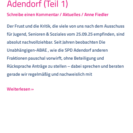
Adendorf (Teil 1)
Schreibe einen Kommentar
/
Aktuelles
/
Anne Fiedler
Der Frust und die Kritik, die viele von uns nach dem Ausschuss
für Jugend, Senioren & Soziales vom 25.09.25 empfinden, sind
absolut nachvollziehbar. Seit Jahren beobachten Die
Unabhängigen-ABAE , wie die SPD Adendorf anderen
Fraktionen pauschal vorwirft, ohne Beteiligung und
Rücksprache Anträge zu stellen – dabei sprechen und beraten
gerade wir regelmäßig und nachweislich mit
Weiterlesen »