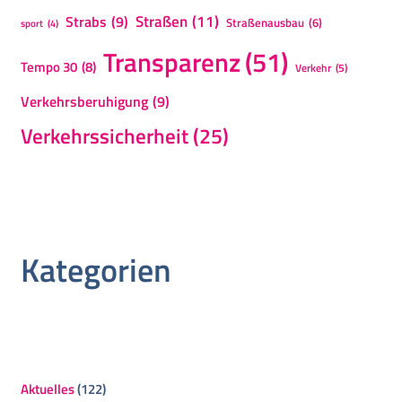
Straßen
(11)
Strabs
(9)
Straßenausbau
(6)
sport
(4)
Transparenz
(51)
Tempo 30
(8)
Verkehr
(5)
Verkehrsberuhigung
(9)
Verkehrssicherheit
(25)
Kategorien
Aktuelles
(122)