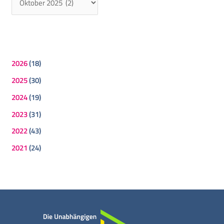
2026
(18)
2025
(30)
2024
(19)
2023
(31)
2022
(43)
2021
(24)