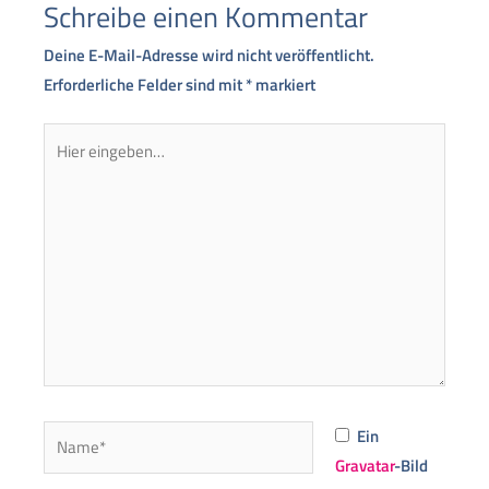
Schreibe einen Kommentar
Deine E-Mail-Adresse wird nicht veröffentlicht.
Erforderliche Felder sind mit
*
markiert
Hier
eingeben…
Name*
Ein
Gravatar
-Bild