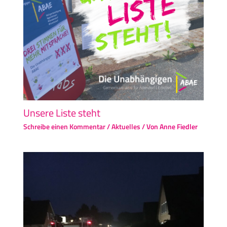
Unsere Liste steht
Schreibe einen Kommentar
/
Aktuelles
/ Von
Anne Fiedler