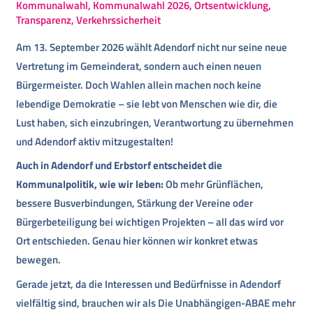
Kommunalwahl
,
Kommunalwahl 2026
,
Ortsentwicklung
,
Transparenz
,
Verkehrssicherheit
Am 13. September 2026 wählt Adendorf nicht nur seine neue
Vertretung im Gemeinderat, sondern auch einen neuen
Bürgermeister. Doch Wahlen allein machen noch keine
lebendige Demokratie – sie lebt von Menschen wie dir, die
Lust haben, sich einzubringen, Verantwortung zu übernehmen
und Adendorf aktiv mitzugestalten!
Auch in Adendorf und Erbstorf entscheidet die
Kommunalpolitik, wie wir leben:
Ob mehr Grünflächen,
bessere Busverbindungen, Stärkung der Vereine oder
Bürgerbeteiligung bei wichtigen Projekten – all das wird vor
Ort entschieden. Genau hier können wir konkret etwas
bewegen.
Gerade jetzt, da die Interessen und Bedürfnisse in Adendorf
vielfältig sind, brauchen wir als Die Unabhängigen-ABAE mehr