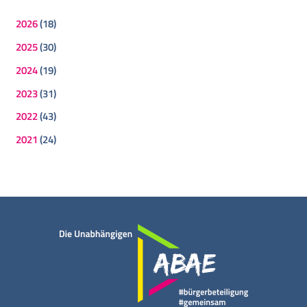
2026
(18)
2025
(30)
2024
(19)
2023
(31)
2022
(43)
2021
(24)