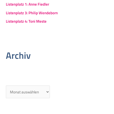
Listenplatz 1: Anne Fiedler
Listenplatz 3: Philip Wendeborn
Listenplatz 4: Toni Meste
Archiv