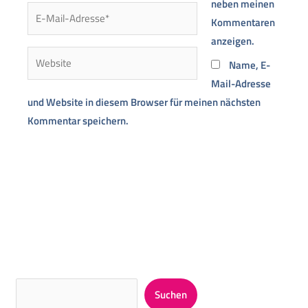
neben meinen
E-
Kommentaren
Mail-
anzeigen.
Adresse*
Website
Name, E-
Mail-Adresse
und Website in diesem Browser für meinen nächsten
Kommentar speichern.
Alternative:
Suchen