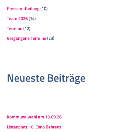
Pressemitteilung
(10)
Team 2026
(14)
Termine
(12)
Vergangene Termine
(23)
Neueste Beiträge
Kommunalwahl am 13.09.26
Listenplatz 10: Enno Behrens