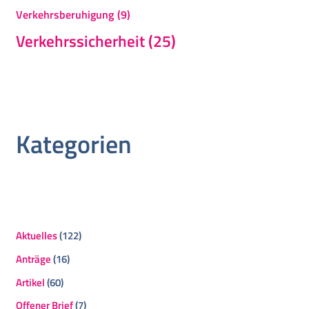
Verkehrsberuhigung
(9)
Verkehrssicherheit
(25)
Kategorien
Aktuelles
(122)
Anträge
(16)
Artikel
(60)
Offener Brief
(7)