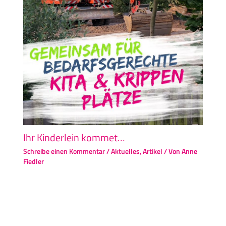
Ihr Kinderlein kommet…
Schreibe einen Kommentar
/
Aktuelles
,
Artikel
/ Von
Anne
Fiedler