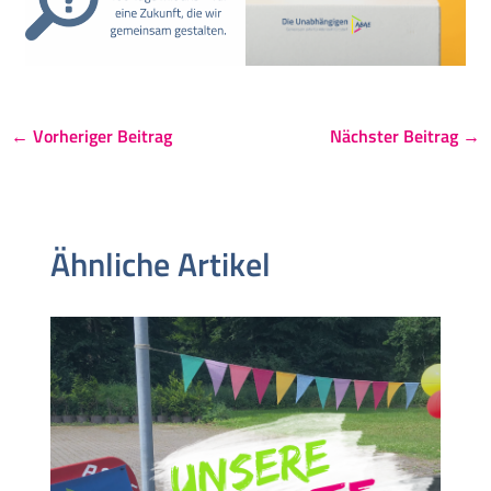
←
Vorheriger Beitrag
Nächster Beitrag
→
Ähnliche Artikel