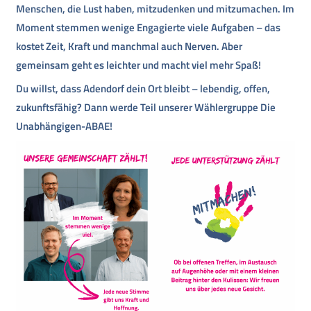
Menschen, die Lust haben, mitzudenken und mitzumachen. Im
Moment stemmen wenige Engagierte viele Aufgaben – das
kostet Zeit, Kraft und manchmal auch Nerven. Aber
gemeinsam geht es leichter und macht viel mehr Spaß!
Du willst, dass Adendorf dein Ort bleibt – lebendig, offen,
zukunftsfähig? Dann werde Teil unserer Wählergruppe Die
Unabhängigen-ABAE!