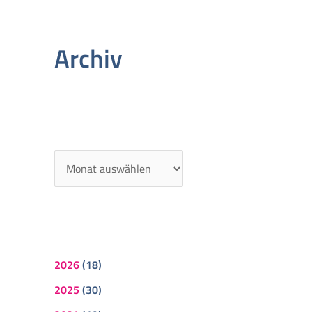
Archiv
2026
(18)
2025
(30)