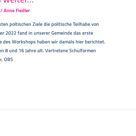
/
Anne Fiedler
sten poltischen Ziele die politische Teilhabe von
er 2022 fand in unserer Gemeinde das erste
e des Workshops haben wir damals hier berichtet.
n 8 und 16 Jahre alt. Vertretene Schulformen
k, OBS