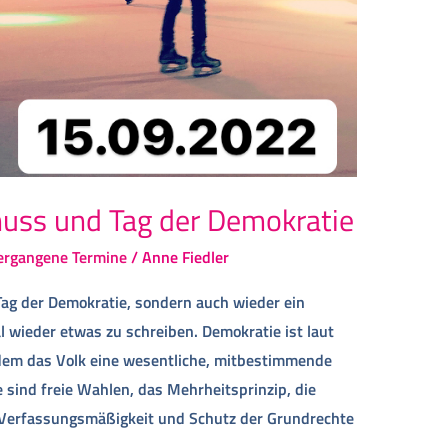
uss und Tag der Demokratie
ergangene Termine
/
Anne Fiedler
 Tag der Demokratie, sondern auch wieder ein
 wieder etwas zu schreiben. Demokratie ist laut
 dem das Volk eine wesentliche, mitbestimmende
sind freie Wahlen, das Mehrheitsprinzip, die
, Verfassungsmäßigkeit und Schutz der Grundrechte