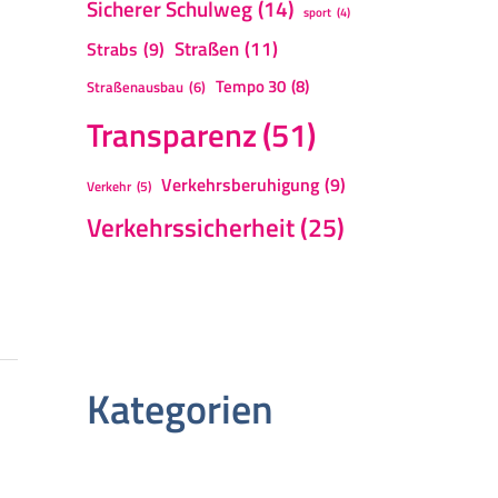
Sicherer Schulweg
(14)
sport
(4)
Straßen
(11)
Strabs
(9)
Tempo 30
(8)
Straßenausbau
(6)
Transparenz
(51)
Verkehrsberuhigung
(9)
Verkehr
(5)
Verkehrssicherheit
(25)
Kategorien