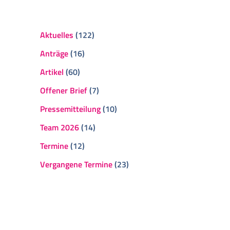
Aktuelles
(122)
Anträge
(16)
Artikel
(60)
Offener Brief
(7)
Pressemitteilung
(10)
Team 2026
(14)
Termine
(12)
Vergangene Termine
(23)