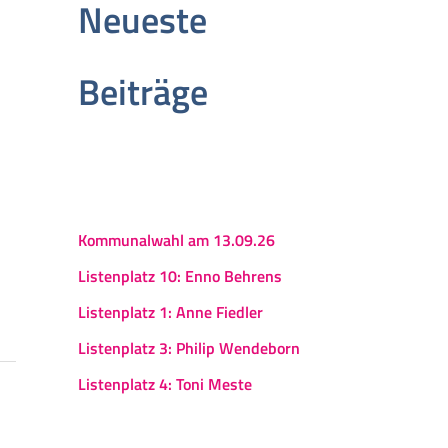
Neueste
Beiträge
Kommunalwahl am 13.09.26
Listenplatz 10: Enno Behrens
Listenplatz 1: Anne Fiedler
Listenplatz 3: Philip Wendeborn
Listenplatz 4: Toni Meste