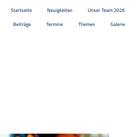
Startseite
Neuigkeiten
Unser Team 2026
Beiträge
Termine
Themen
Galerie