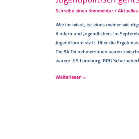
Schreibe einen Kommentar
/
Aktuelles
Wie ihr wisst, ist eines meiner wichtig
Kindern und Jugendlichen. Im Septemb
Jugendforum statt. Über die Ergebniss
Die 54 Teilnehmer:innen waren zwische
waren: IGS Lüneburg, BRG Scharnebec
Weiterlesen »