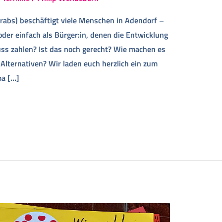
rabs) beschäftigt viele Menschen in Adendorf –
 oder einfach als Bürger:in, denen die Entwicklung
ss zahlen? Ist das noch gerecht? Wie machen es
Alternativen? Wir laden euch herzlich ein zum
ma […]