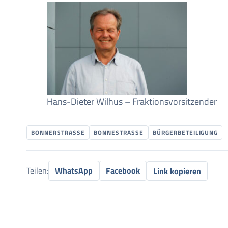
Hans-Dieter Wilhus – Fraktionsvorsitzender
BONNERSTRASSE
BONNESTRASSE
BÜRGERBETEILIGUNG
Teilen:
WhatsApp
Facebook
Link kopieren