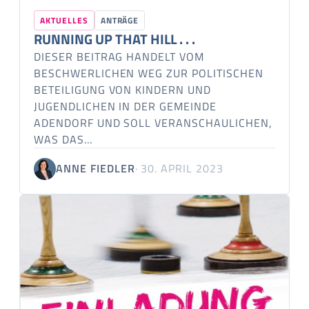
AKTUELLES
ANTRÄGE
RUNNING UP THAT HILL . . .
DIESER BEITRAG HANDELT VOM
BESCHWERLICHEN WEG ZUR POLITISCHEN
BETEILIGUNG VON KINDERN UND
JUGENDLICHEN IN DER GEMEINDE
ADENDORF UND SOLL VERANSCHAULICHEN,
WAS DAS…
ANNE FIEDLER
· 30. APRIL 2023