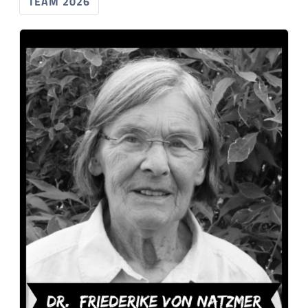
TEAM 2026