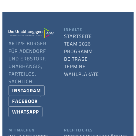
INHALTE
STARTSEITE
AKTIVE BÜRGER
TEAM 2026
FÜR ADENDORF
PROGRAMM
UND ERBSTORF.
BEITRÄGE
UNABHÄNGIG,
TERMINE
PARTEILOS,
WAHLPLAKATE
SACHLICH.
INSTAGRAM
FACEBOOK
WHATSAPP
MITMACHEN
RECHTLICHES