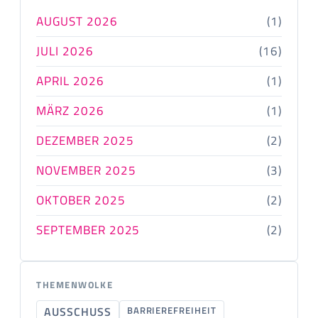
AUGUST 2026
(1)
JULI 2026
(16)
APRIL 2026
(1)
MÄRZ 2026
(1)
DEZEMBER 2025
(2)
NOVEMBER 2025
(3)
OKTOBER 2025
(2)
SEPTEMBER 2025
(2)
THEMENWOLKE
AUSSCHUSS
BARRIEREFREIHEIT