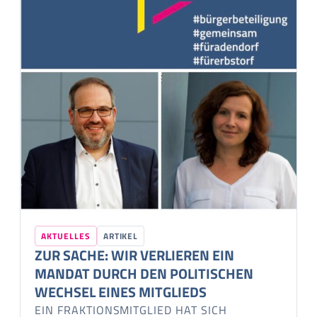
AKTUELLES
ARTIKEL
ZUR SACHE: WIR VERLIEREN EIN
MANDAT DURCH DEN POLITISCHEN
WECHSEL EINES MITGLIEDS
EIN FRAKTIONSMITGLIED HAT SICH