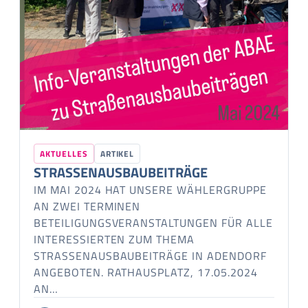
AKTUELLES
ARTIKEL
STRASSENAUSBAUBEITRÄGE
IM MAI 2024 HAT UNSERE WÄHLERGRUPPE
AN ZWEI TERMINEN
BETEILIGUNGSVERANSTALTUNGEN FÜR ALLE
INTERESSIERTEN ZUM THEMA
STRASSENAUSBAUBEITRÄGE IN ADENDORF A
NGEBOTEN. RATHAUSPLATZ, 17.05.2024 A
N…