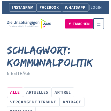
INSTAGRAM
FACEBOOK
WHATSAPP
LOGIN
MITMACHEN
☰
SCHLAGWORT:
KOMMUNALPOLITIK
6 BEITRÄGE
ALLE
AKTUELLES
ARTIKEL
VERGANGENE TERMINE
ANTRÄGE