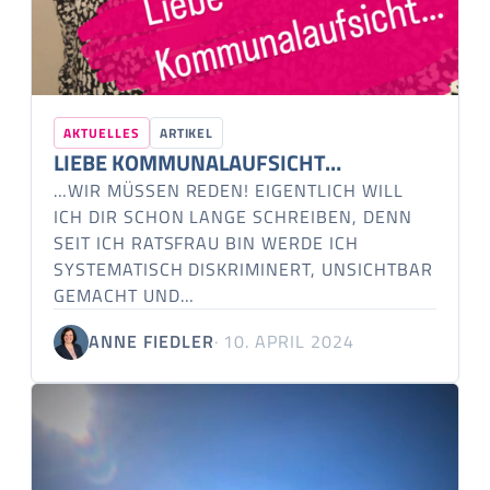
AKTUELLES
ARTIKEL
LIEBE KOMMUNALAUFSICHT…
…WIR MÜSSEN REDEN! EIGENTLICH WILL
ICH DIR SCHON LANGE SCHREIBEN, DENN
SEIT ICH RATSFRAU BIN WERDE ICH
SYSTEMATISCH DISKRIMINERT, UNSICHTBAR
GEMACHT UND…
ANNE FIEDLER
· 10. APRIL 2024