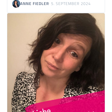
ANNE FIEDLER
· 5. SEPTEMBER 2024