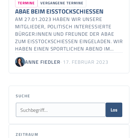
TERMINE
VERGANGENE TERMINE
ABAE BEIM EISSTOCKSCHIESSEN
AM 27.01.2023 HABEN WIR UNSERE
MITGLIEDER, POLITISCH INTERESSIERTE
BÜRGER:INNEN UND FREUNDE DER ABAE
ZUM EISSTOCKSCHIESSEN EINGELADEN. WIR H
ABEN EINEN SPORTLICHEN ABEND IM…
ANNE FIEDLER
· 17. FEBRUAR 2023
SUCHE
Los
ZEITRAUM