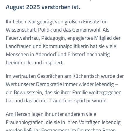
August 2025 verstorben ist.
Ihr Leben war geprägt von großem Einsatz für
Wissenschaft, Politik und das Gemeinwohl. Als
Feuerwehrfrau, Pädagogin, engagiertes Mitglied der
Landfrauen und Kommunalpolitikerin hat sie viele
Menschen in Adendorf und Erbstorf nachhaltig
beeindruckt und inspiriert.
Im vertrauten Gesprächen am Küchentisch wurde der
Wert unserer Demokratie immer wieder lebendig –
ein Bewusstsein, das sie ihrer Familie weitergegeben
hat und das bei der Trauerfeier spürbar wurde.
Am Herzen lagen ihr unter anderem viele
Frauenbiografien, die sie in ihren Vorträgen lebendig
werden ließ. Ihr Engagement im Deutschen Roten