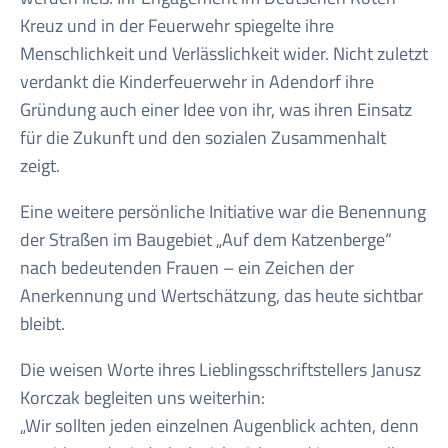
Kreuz und in der Feuerwehr spiegelte ihre
Menschlichkeit und Verlässlichkeit wider. Nicht zuletzt
verdankt die Kinderfeuerwehr in Adendorf ihre
Gründung auch einer Idee von ihr, was ihren Einsatz
für die Zukunft und den sozialen Zusammenhalt
zeigt.
Eine weitere persönliche Initiative war die Benennung
der Straßen im Baugebiet „Auf dem Katzenberge“
nach bedeutenden Frauen – ein Zeichen der
Anerkennung und Wertschätzung, das heute sichtbar
bleibt.
Die weisen Worte ihres Lieblingsschriftstellers Janusz
Korczak begleiten uns weiterhin:
„Wir sollten jeden einzelnen Augenblick achten, denn