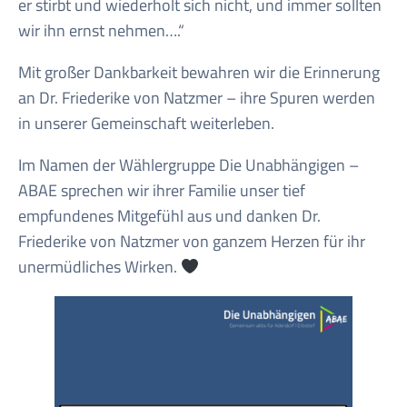
er stirbt und wiederholt sich nicht, und immer sollten
wir ihn ernst nehmen….“
Mit großer Dankbarkeit bewahren wir die Erinnerung
an Dr. Friederike von Natzmer – ihre Spuren werden
in unserer Gemeinschaft weiterleben.
Im Namen der Wählergruppe Die Unabhängigen –
ABAE sprechen wir ihrer Familie unser tief
empfundenes Mitgefühl aus und danken Dr.
Friederike von Natzmer von ganzem Herzen für ihr
unermüdliches Wirken.