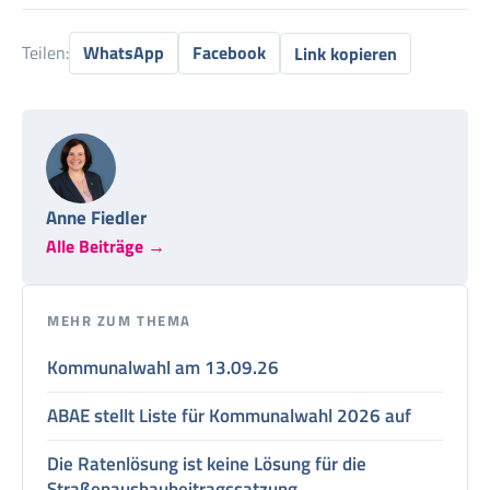
Teilen:
WhatsApp
Facebook
Link kopieren
Anne Fiedler
Alle Beiträge →
MEHR ZUM THEMA
Kommunalwahl am 13.09.26
ABAE stellt Liste für Kommunalwahl 2026 auf
Die Ratenlösung ist keine Lösung für die
Straßenausbaubeitragssatzung