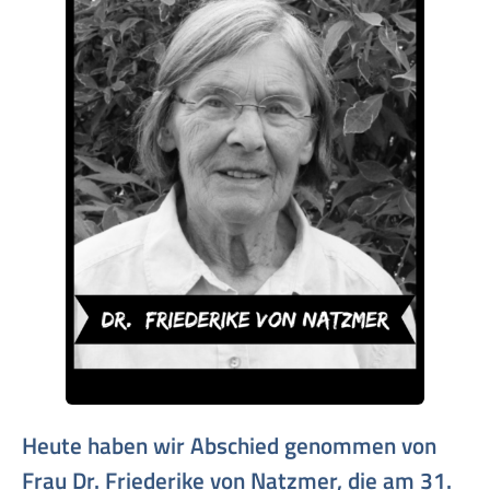
Heute haben wir Abschied genommen von
Frau Dr. Friederike von Natzmer, die am 31.