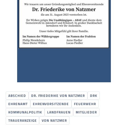
ABSCHIED
DR. FRIEDERIKE VON NATZMER
DRK
EHRENAMT
EHRENVORSITZENDE
FEUERWEHR
KOMMUNALPOLITIK
LANDFRAUEN
MITGLIEDER
TRAUERANZEIGE
VON NATZMER