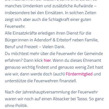
manches Umdenken und zusätzliche Aufwände –
insbesondere bei den Einsätzen. In solchen Zeiten
zeigt sich aber auch die Schlagkraft einer guten
Feuerwehr.
Alle Einsatzkräfte erledigen ihren Dienst für die
Bürger:innen in Adendorf & Erbstorf neben Familie,
Beruf und Freizeit – Vielen Dank.
Du möchtest mehr über die Feuerwehr der Gemeinde
erfahren? Dann klick
hier
. Wenn du dieses Ehrenamt
genauso wichtig findest und genauso wenig Zeit hast
wie wir, dann werde doch (auch)
Fördermitglied
und
unterstütze die Feuerwehren finanziell.
Nach der Jahreshauptversammlung der Feuerwehr
waren wir noch auf einen Absacker bei Tasso. So ganz
ohne Politik.