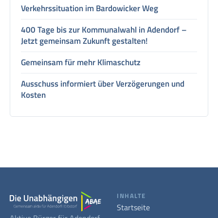
Verkehrssituation im Bardowicker Weg
400 Tage bis zur Kommunalwahl in Adendorf –
Jetzt gemeinsam Zukunft gestalten!
Gemeinsam für mehr Klimaschutz
Ausschuss informiert über Verzögerungen und
Kosten
INHALTE
Startseite