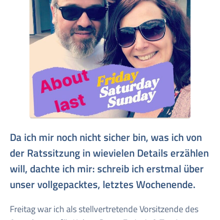
Da ich mir noch nicht sicher bin, was ich von
der Ratssitzung in wievielen Details erzählen
will, dachte ich mir: schreib ich erstmal über
unser vollgepacktes, letztes Wochenende.
Freitag war ich als stellvertretende Vorsitzende des