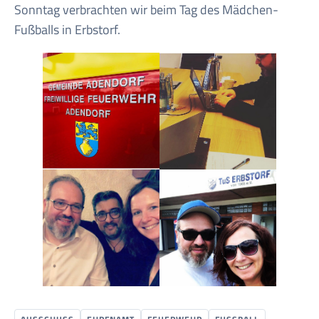
Sonntag verbrachten wir beim Tag des Mädchen-
Fußballs in Erbstorf.