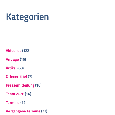
Kategorien
Aktuelles
(122)
Anträge
(16)
Artikel
(60)
Offener Brief
(7)
Pressemitteilung
(10)
Team 2026
(14)
Termine
(12)
Vergangene Termine
(23)