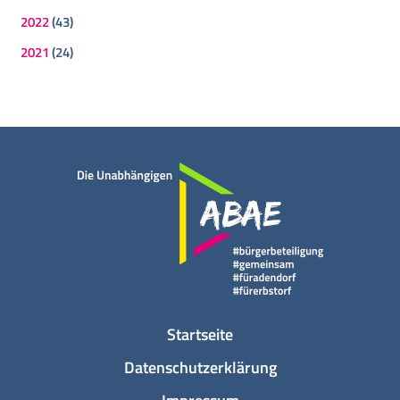
2022
(43)
2021
(24)
Startseite
Datenschutzerklärung