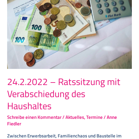
24.2.2022 – Ratssitzung mit
Verabschiedung des
Haushaltes
Schreibe einen Kommentar
/
Aktuelles
,
Termine
/
Anne
Fiedler
Zwischen Erwerbsarbeit, Familienchaos und Baustelle im