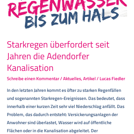
Starkregen überfordert seit
Jahren die Adendorfer
Kanalisation
Schreibe einen Kommentar
/
Aktuelles
,
Artikel
/
Lucas Fiedler
In den letzten Jahren kommt es öfter zu starken Regenfällen
und sogenannten Starkregen-Ereignissen. Das bedeutet, dass
innerhalb einer kurzen Zeit sehr viel Niederschlag anfällt. Das
Problem, das dadurch entsteht: Versickerungsanlagen der
Anwohner sind überlastet, Wasser wird auf öffentliche
Flächen oder in die Kanalisation abgeleitet. Der