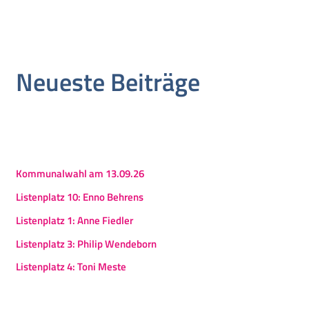
Neueste Beiträge
Kommunalwahl am 13.09.26
Listenplatz 10: Enno Behrens
Listenplatz 1: Anne Fiedler
Listenplatz 3: Philip Wendeborn
Listenplatz 4: Toni Meste