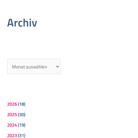
Archiv
2026
(18)
2025
(30)
2024
(19)
2023
(31)