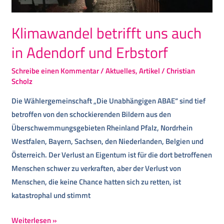
Klimawandel betrifft uns auch
in Adendorf und Erbstorf
Schreibe einen Kommentar
/
Aktuelles
,
Artikel
/
Christian
Scholz
Die Wählergemeinschaft „Die Unabhängigen ABAE“ sind tief
betroffen von den schockierenden Bildern aus den
Überschwemmungsgebieten Rheinland Pfalz, Nordrhein
Westfalen, Bayern, Sachsen, den Niederlanden, Belgien und
Österreich. Der Verlust an Eigentum ist für die dort betroffenen
Menschen schwer zu verkraften, aber der Verlust von
Menschen, die keine Chance hatten sich zu retten, ist
katastrophal und stimmt
Weiterlesen »