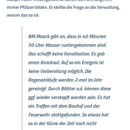
immer Pfützen bilden. Er stellte die Frage an die Verwaltung,
warum das so ist.
BM Maack gibt an, dass in 40 Minuten
50 Liter Wasser runtergekommen sind.
Das schafft keine Kanalisation. Es gab
einen Knockout. Auf so ein Ereignis ist
keine Vorbereitung möglich. Die
Regeneinläufe werden 2-mal im Jahr
gereinigt. Durch Blätter o.ä. können diese
ggf. wieder verstopft worden sein. Es hat
ein Treffen mit dem Bauhof und der
Feuerwehr stattgefunden. So etwas hat
es in der Kürze der Zeit noch nicht