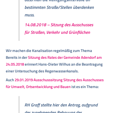
bestimmten Straße/Stellen überdenken
muss.
14.08.2018 – Sitzung des Ausschusses
für Straßen, Verkehr und Grünflächen
Wir machen die Kanalisation regelmäßig zum Thema
Bereits in der
Sitzung des Rates der Gemeinde Adendorf am
24.05.2018
erinnert Hans-Dieter Wilhus an die Beantragung
einer Untersuchung des Regenwasserkanals.
Auch
29.01.2019 Ausschusssitzung Sitzung des Ausschusses
für Umwelt, Ortsentwicklung und Bauen
ist es ein Thema:
RH Graff stellte hier den Antrag, aufgrund
der zunehmenden Bebauung der