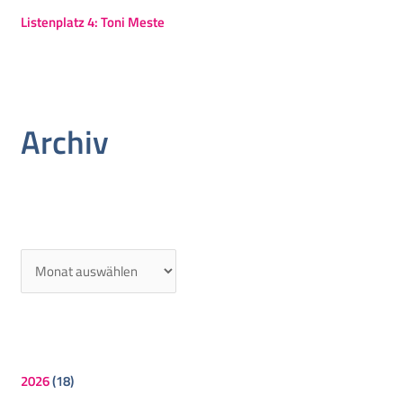
Listenplatz 4: Toni Meste
Archiv
2026
(18)