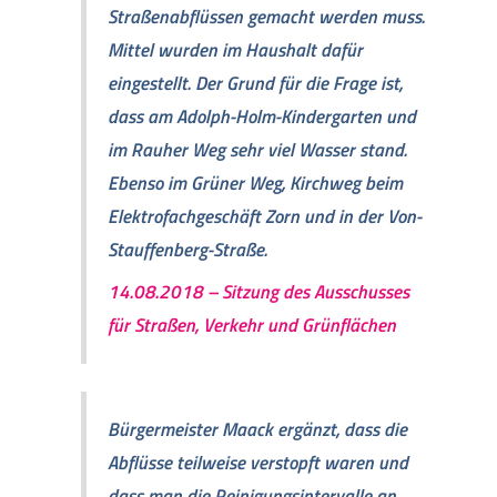
Straßenabflüssen gemacht werden muss.
Mittel wurden im Haushalt dafür
eingestellt. Der Grund für die Frage ist,
dass am Adolph-Holm-Kindergarten und
im Rauher Weg sehr viel Wasser stand.
Ebenso im Grüner Weg, Kirchweg beim
Elektrofachgeschäft Zorn und in der Von-
Stauffenberg-Straße.
14.08.2018 – Sitzung des Ausschusses
für Straßen, Verkehr und Grünflächen
Bürgermeister Maack ergänzt, dass die
Abflüsse teilweise verstopft waren und
dass man die Reinigungsintervalle an