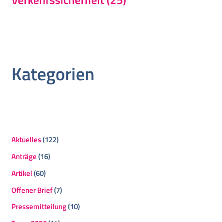
Kategorien
Aktuelles
(122)
Anträge
(16)
Artikel
(60)
Offener Brief
(7)
Pressemitteilung
(10)