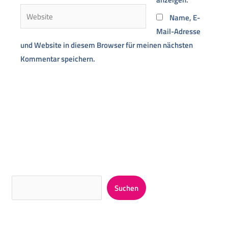
Adresse*
Website
Name, E-
Mail-Adresse
und Website in diesem Browser für meinen nächsten
Kommentar speichern.
Alternative:
Suchen