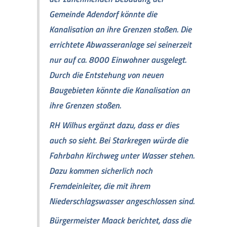
Gemeinde Adendorf könnte die
Kanalisation an ihre Grenzen stoßen. Die
errichtete Abwasseranlage sei seinerzeit
nur auf ca. 8000 Einwohner ausgelegt.
Durch die Entstehung von neuen
Baugebieten könnte die Kanalisation an
ihre Grenzen stoßen.
RH Wilhus ergänzt dazu, dass er dies
auch so sieht. Bei Starkregen würde die
Fahrbahn Kirchweg unter Wasser stehen.
Dazu kommen sicherlich noch
Fremdeinleiter, die mit ihrem
Niederschlagswasser angeschlossen sind.
Bürgermeister Maack berichtet, dass die