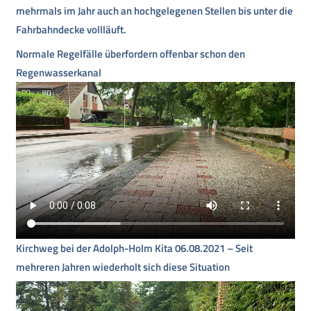
mehrmals im Jahr auch an hochgelegenen Stellen bis unter die
Fahrbahndecke vollläuft.
Normale Regelfälle überfordern offenbar schon den
Regenwasserkanal
Kirchweg bei der Adolph-Holm Kita 06.08.2021 – Seit
mehreren Jahren wiederholt sich diese Situation