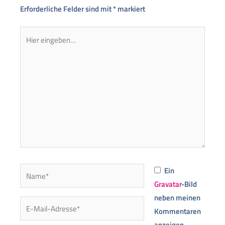
Erforderliche Felder sind mit
*
markiert
Hier
eingeben…
Name*
Ein
Gravatar
-Bild
neben meinen
E-
Kommentaren
Mail-
anzeigen.