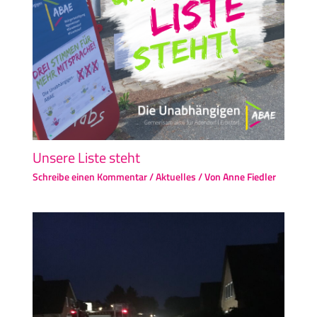
Unsere Liste steht
Schreibe einen Kommentar
/
Aktuelles
/ Von
Anne Fiedler