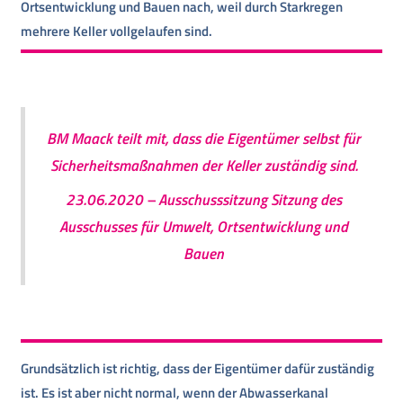
Ortsentwicklung und Bauen nach, weil durch Starkregen
mehrere Keller vollgelaufen sind.
BM Maack teilt mit, dass die Eigentümer selbst für
Sicherheitsmaßnahmen der Keller zuständig sind.
23.06.2020
– Ausschusssitzung Sitzung des
Ausschusses für Umwelt, Ortsentwicklung und
Bauen
Grundsätzlich ist richtig, dass der Eigentümer dafür zuständig
ist. Es ist aber nicht normal, wenn der Abwasserkanal