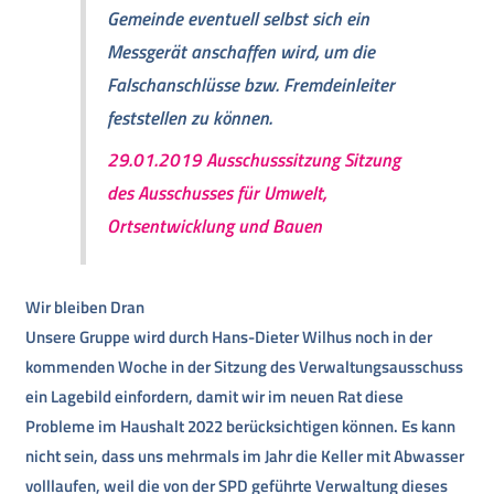
Gemeinde eventuell selbst sich ein
Messgerät anschaffen wird, um die
Falschanschlüsse bzw. Fremdeinleiter
feststellen zu können.
29.01.2019 Ausschusssitzung Sitzung
des Ausschusses für Umwelt,
Ortsentwicklung und Bauen
Wir bleiben Dran
Unsere Gruppe wird durch Hans-Dieter Wilhus noch in der
kommenden Woche in der Sitzung des Verwaltungsausschuss
ein Lagebild einfordern, damit wir im neuen Rat diese
Probleme im Haushalt 2022 berücksichtigen können. Es kann
nicht sein, dass uns mehrmals im Jahr die Keller mit Abwasser
volllaufen, weil die von der SPD geführte Verwaltung dieses