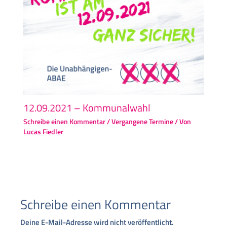
12.09.2021 – Kommunalwahl
Schreibe einen Kommentar
/
Vergangene Termine
/ Von
Lucas Fiedler
Schreibe einen Kommentar
Deine E-Mail-Adresse wird nicht veröffentlicht.