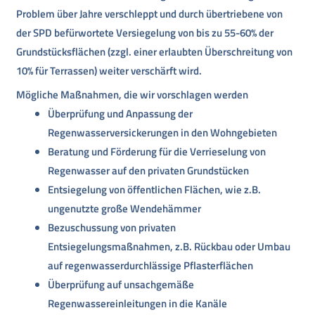
Problem über Jahre verschleppt und durch übertriebene von
der SPD befürwortete Versiegelung von bis zu 55-60% der
Grundstücksflächen (zzgl. einer erlaubten Überschreitung von
10% für Terrassen) weiter verschärft wird.
Mögliche Maßnahmen, die wir vorschlagen werden
Überprüfung und Anpassung der
Regenwasserversickerungen in den Wohngebieten
Beratung und Förderung für die Verrieselung von
Regenwasser auf den privaten Grundstücken
Entsiegelung von öffentlichen Flächen, wie z.B.
ungenutzte große Wendehämmer
Bezuschussung von privaten
Entsiegelungsmaßnahmen, z.B. Rückbau oder Umbau
auf regenwasserdurchlässige Pflasterflächen
Überprüfung auf unsachgemäße
Regenwassereinleitungen in die Kanäle