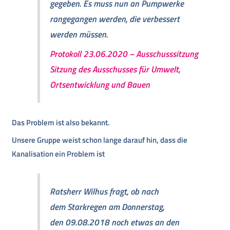
gegeben. Es muss nun an Pumpwerke
rangegangen werden, die verbessert
werden müssen.
Protokoll 23.06.2020
– Ausschusssitzung
Sitzung des Ausschusses für Umwelt,
Ortsentwicklung und Bauen
Das Problem ist also bekannt.
Unsere Gruppe weist schon lange darauf hin, dass die
Kanalisation ein Problem ist
Ratsherr Wilhus fragt, ob nach
dem Starkregen am Donnerstag,
den 09.08.2018 noch etwas an den