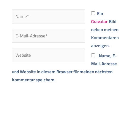
Name*
Ein
Gravatar
-Bild
neben meinen
E-
Kommentaren
Mail-
anzeigen.
Adresse*
Website
Name, E-
Mail-Adresse
und Website in diesem Browser für meinen nächsten
Kommentar speichern.
Alternative: