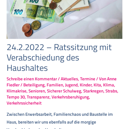
24.2.2022 – Ratssitzung mit
Verabschiedung des
Haushaltes
Schreibe einen Kommentar
/
Aktuelles
,
Termine
/ Von
Anne
Fiedler
/
Beteiligung
,
Familien
,
Jugend
,
Kinder
,
Kita
,
Klima
,
Klimakrise
,
Senioren
,
Sicherer Schulweg
,
Starkregen
,
Strabs
,
Tempo 30
,
Transparenz
,
Verkehrsberuhigung
,
Verkehrssicherheit
Zwischen Erwerbsarbeit, Familienchaos und Baustelle im
Haus, bereiten wir uns ebenfalls auf die morgige