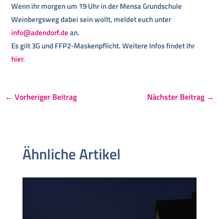
Wenn ihr morgen um 19 Uhr in der Mensa Grundschule
Weinbergsweg dabei sein wollt, meldet euch unter
info@adendorf.de
an.
Es gilt 3G und FFP2-Maskenpflicht. Weitere Infos findet ihr
hier
.
←
Vorheriger Beitrag
Nächster Beitrag
→
Ähnliche Artikel