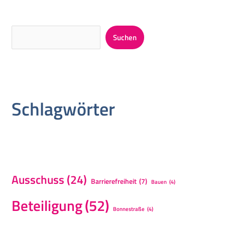
Suchen
Schlagwörter
Ausschuss
(24)
Barrierefreiheit
(7)
Bauen
(4)
Beteiligung
(52)
Bonnestraße
(4)