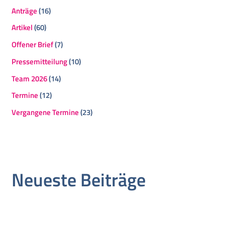
Anträge
(16)
Artikel
(60)
Offener Brief
(7)
Pressemitteilung
(10)
Team 2026
(14)
Termine
(12)
Vergangene Termine
(23)
Neueste Beiträge