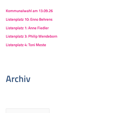
Kommunalwahl am 13.09.26
Listenplatz 10: Enno Behrens
Listenplatz 1: Anne Fiedler
Listenplatz 3: Philip Wendeborn
Listenplatz 4: Toni Meste
Archiv