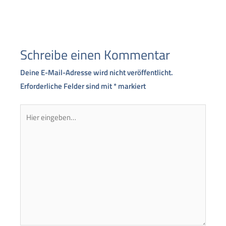
Schreibe einen Kommentar
Deine E-Mail-Adresse wird nicht veröffentlicht.
Erforderliche Felder sind mit
*
markiert
Hier
eingeben…