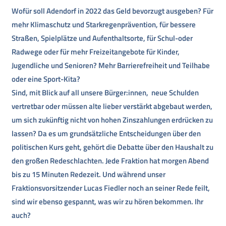
Wofür soll Adendorf in 2022 das Geld bevorzugt ausgeben? Für
mehr Klimaschutz und Starkregenprävention, für bessere
Straßen, Spielplätze und Aufenthaltsorte, für Schul-oder
Radwege oder für mehr Freizeitangebote für Kinder,
Jugendliche und Senioren? Mehr Barrierefreiheit und Teilhabe
oder eine Sport-Kita?
Sind, mit Blick auf all unsere Bürger:innen, neue Schulden
vertretbar oder müssen alte lieber verstärkt abgebaut werden,
um sich zukünftig nicht von hohen Zinszahlungen erdrücken zu
lassen? Da es um grundsätzliche Entscheidungen über den
politischen Kurs geht, gehört die Debatte über den Haushalt zu
den großen Redeschlachten. Jede Fraktion hat morgen Abend
bis zu 15 Minuten Redezeit. Und während unser
Fraktionsvorsitzender Lucas Fiedler noch an seiner Rede feilt,
sind wir ebenso gespannt, was wir zu hören bekommen. Ihr
auch?