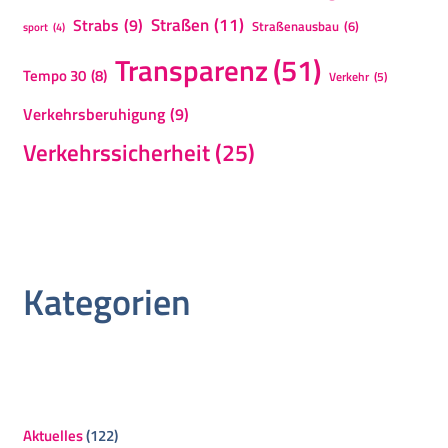
Straßen
(11)
Strabs
(9)
Straßenausbau
(6)
sport
(4)
Transparenz
(51)
Tempo 30
(8)
Verkehr
(5)
Verkehrsberuhigung
(9)
Verkehrssicherheit
(25)
Kategorien
Aktuelles
(122)