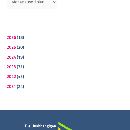
2026
(18)
2025
(30)
2024
(19)
2023
(31)
2022
(43)
2021
(24)