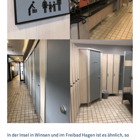
In der Insel in Winsen und im Freibad Hagen ist es ähnlich, so