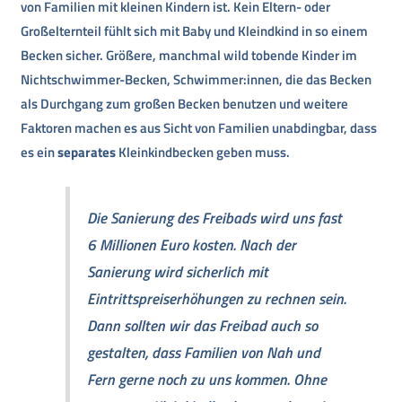
von Familien mit kleinen Kindern ist. Kein Eltern- oder
Großelternteil fühlt sich mit Baby und Kleindkind in so einem
Becken sicher. Größere, manchmal wild tobende Kinder im
Nichtschwimmer-Becken, Schwimmer:innen, die das Becken
als Durchgang zum großen Becken benutzen und weitere
Faktoren machen es aus Sicht von Familien unabdingbar, dass
es ein
separates
Kleinkindbecken geben muss.
Die Sanierung des Freibads wird uns fast
6 Millionen Euro kosten. Nach der
Sanierung wird sicherlich mit
Eintrittspreiserhöhungen zu rechnen sein.
Dann sollten wir das Freibad auch so
gestalten, dass Familien von Nah und
Fern gerne noch zu uns kommen. Ohne