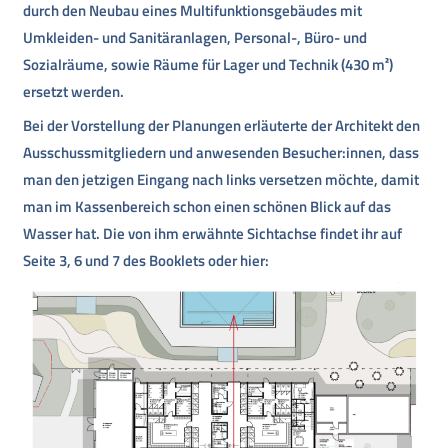
durch den Neubau eines Multifunktionsgebäudes mit
Umkleiden- und Sanitäranlagen, Personal-, Büro- und
Sozialräume, sowie Räume für Lager und Technik (430 m²)
ersetzt werden.
Bei der Vorstellung der Planungen erläuterte der Architekt den
Ausschussmitgliedern und anwesenden Besucher:innen, dass
man den jetzigen Eingang nach links versetzen möchte, damit
man im Kassenbereich schon einen schönen Blick auf das
Wasser hat. Die von ihm erwähnte Sichtachse findet ihr auf
Seite 3, 6 und 7 des Booklets oder hier: