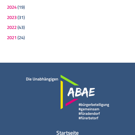
2024
(19)
2023
(31)
2022
(43)
2021
(24)
Startseite