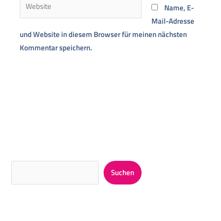
Website
Name, E-
Mail-Adresse
und Website in diesem Browser für meinen nächsten
Kommentar speichern.
Alternative:
Suchen