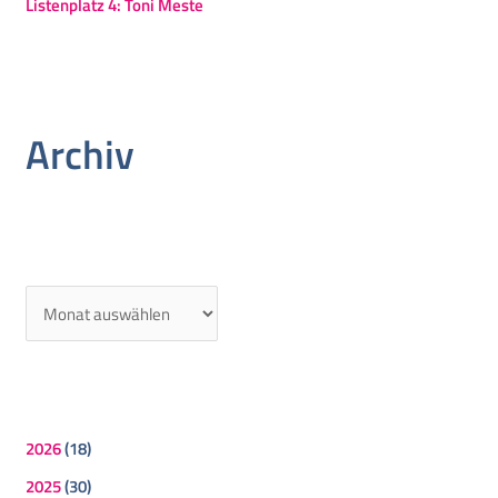
Listenplatz 4: Toni Meste
Archiv
2026
(18)
2025
(30)