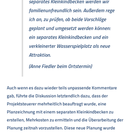
separates Kleinkindbecken werden wir
familienunfreundlich sein. Außerdem rege
ich an, zu prüfen, ob beide Vorschläge
geplant und umgesetzt werden können:
ein separates Kleinkindbecken und ein
verkleinerter Wasserspielplatz als neue
Attraktion.
(Anne Fiedler beim Ortstermin)
Auch wenn es dazu wieder teils unpassende Kommentare
gab, führte die Diskussion letztendlich dazu, dass der
Projektsteuerer mehrheitlich beauftragt wurde, eine
Planzeichnung mit einem separaten Kleinkindbecken zu
erstellen, Mehrkosten zu ermitteln und die Überarbeitung der
Planung zeitnah vorzustellen. Diese neue Planung wurde