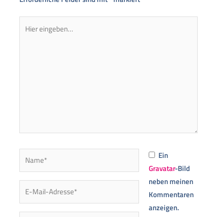
Hier
eingeben…
Name*
Ein
Gravatar
-Bild
neben meinen
E-
Kommentaren
Mail-
anzeigen.
Adresse*