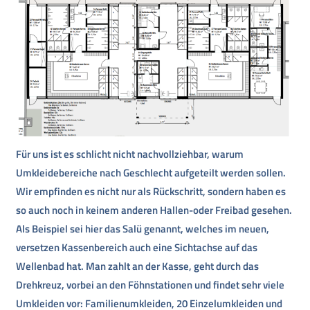
Für uns ist es schlicht nicht nachvollziehbar, warum
Umkleidebereiche nach Geschlecht aufgeteilt werden sollen.
Wir empfinden es nicht nur als Rückschritt, sondern haben es
so auch noch in keinem anderen Hallen-oder Freibad gesehen.
Als Beispiel sei hier das Salü genannt, welches im neuen,
versetzen Kassenbereich auch eine Sichtachse auf das
Wellenbad hat. Man zahlt an der Kasse, geht durch das
Drehkreuz, vorbei an den Föhnstationen und findet sehr viele
Umkleiden vor: Familienumkleiden, 20 Einzelumkleiden und