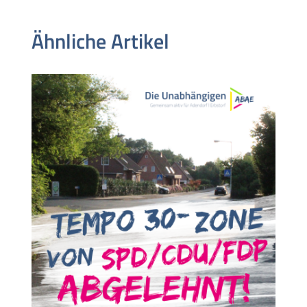
Ähnliche Artikel