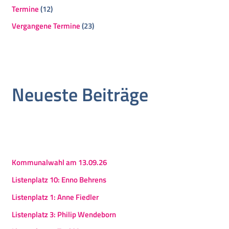
Termine
(12)
Vergangene Termine
(23)
Neueste Beiträge
Kommunalwahl am 13.09.26
Listenplatz 10: Enno Behrens
Listenplatz 1: Anne Fiedler
Listenplatz 3: Philip Wendeborn