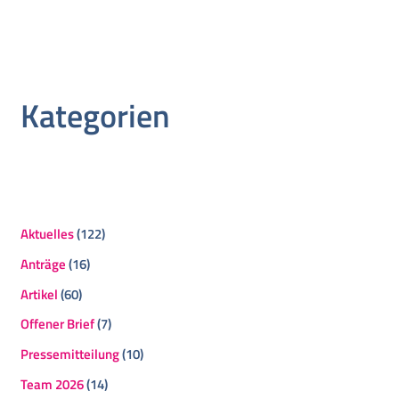
Kategorien
Aktuelles
(122)
Anträge
(16)
Artikel
(60)
Offener Brief
(7)
Pressemitteilung
(10)
Team 2026
(14)