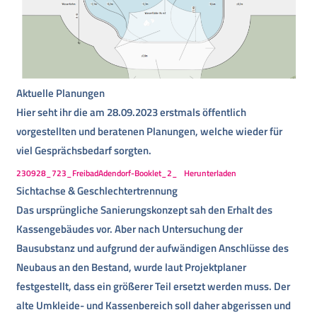
Aktuelle Planungen
Hier seht ihr die am 28.09.2023 erstmals öffentlich
vorgestellten und beratenen Planungen, welche wieder für
viel Gesprächsbedarf sorgten.
230928_723_FreibadAdendorf-Booklet_2_
Herunterladen
Sichtachse & Geschlechtertrennung
Das ursprüngliche Sanierungskonzept sah den Erhalt des
Kassengebäudes vor. Aber nach Untersuchung der
Bausubstanz und aufgrund der aufwändigen Anschlüsse des
Neubaus an den Bestand, wurde laut Projektplaner
festgestellt, dass ein größerer Teil ersetzt werden muss. Der
alte Umkleide- und Kassenbereich soll daher abgerissen und