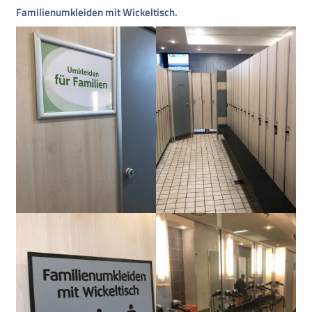
Familienumkleiden mit Wickeltisch.