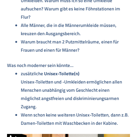
Umkleiden. Warum muss ich so eine Umkleide
aufsuchen? Warum gibt es keine Föhnstationen im
Flur?
Alle Männer, die in die Männerumkleide müssen,
kreuzen den Ausgangsbereich.
Warum braucht man 2 Putzmittelräume, einen für
Frauen und einen für Männer?
Was noch moderner sein könnte…
zusätzliche
Unisex-Toilette(n)
Unisex-Toiletten und -Umkleiden ermöglichen allen
Menschen unabhängig vom Geschlecht einen
möglichst angstfreien und diskriminierungsarmen
Zugang.
Wenn schon keine weiteren Unisex-Toiletten, dann z.B.
Damen-Toiletten mit Waschbecken in der Kabine.