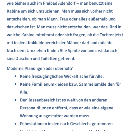
wie bisher auch im Freibad Adendorf – man benutzt eine
Kabine um sich umzuziehen. Man muss sich vorher nicht
entscheiden, ob man Mann, Frau oder alles außerhalb und
dazwischen ist. Man muss nicht entscheiden, wer das Kind in
welche Kabine mitnimmt oder sich fragen, ob die Tochter jetzt
mit in den Umkleidebereich der Männer darf und möchte.
Nach dem Umziehen finden Alle Spinte vor und erst danach
sind Duschen und Toiletten getrennt.
Moderne Planungen oder überholt?
Keine freizugänglichen Wickeltische für Alle.
Keine Familienumkleiden bzw. Sammelumkleiden für
Alle.
Der Kassenbereich ist so weit von den anderen
Personalräumen entfernt, dass er wie eine eigene
Wohnung ausgestattet werden muss.
Föhnstationen in den nach Geschlecht getrennten