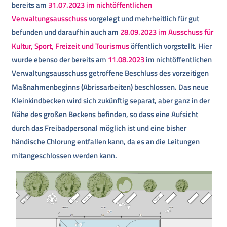
bereits am
31.07.2023 im nichtöffentlichen
Verwaltungsausschuss
vorgelegt und mehrheitlich für gut
befunden und daraufhin auch am
28.09.2023 im Ausschuss für
Kultur, Sport, Freizeit und Tourismus
öffentlich vorgstellt. Hier
wurde ebenso der bereits am
11.08.2023
im nichtöffentlichen
Verwaltungsausschuss getroffene Beschluss des vorzeitigen
Maßnahmenbeginns (Abrissarbeiten) beschlossen. Das neue
Kleinkindbecken wird sich zukünftig separat, aber ganz in der
Nähe des großen Beckens befinden, so dass eine Aufsicht
durch das Freibadpersonal möglich ist und eine bisher
händische Chlorung entfallen kann, da es an die Leitungen
mitangeschlossen werden kann.