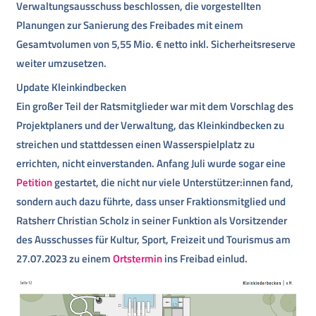
Verwaltungsausschuss beschlossen, die vorgestellten
Planungen zur Sanierung des Freibades mit einem
Gesamtvolumen von 5,55 Mio. € netto inkl. Sicherheitsreserve
weiter umzusetzen.
Update Kleinkindbecken
Ein großer Teil der Ratsmitglieder war mit dem Vorschlag des
Projektplaners und der Verwaltung, das Kleinkindbecken zu
streichen und stattdessen einen Wasserspielplatz zu
errichten, nicht einverstanden. Anfang Juli wurde sogar eine
Petition
gestartet, die nicht nur viele Unterstützer:innen fand,
sondern auch dazu führte, dass unser Fraktionsmitglied und
Ratsherr Christian Scholz in seiner Funktion als Vorsitzender
des Ausschusses für Kultur, Sport, Freizeit und Tourismus am
27.07.2023 zu einem
Ortstermin
ins Freibad einlud.