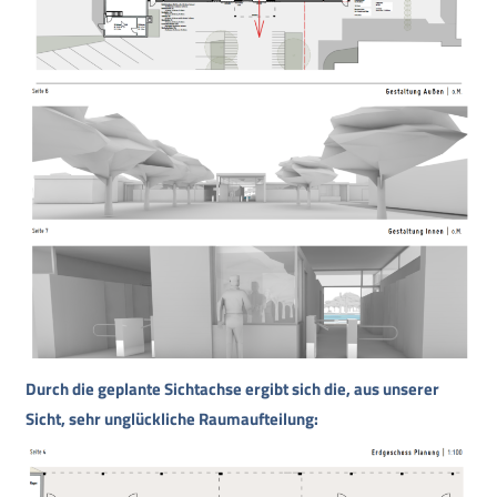
Durch die geplante Sichtachse ergibt sich die, aus unserer
Sicht, sehr unglückliche Raumaufteilung: