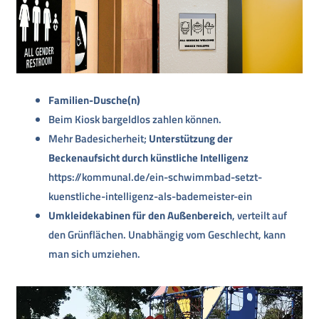
Familien-Dusche(n)
Beim Kiosk bargeldlos zahlen können.
Mehr Badesicherheit;
Unterstützung der
Beckenaufsicht durch künstliche Intelligenz
https://kommunal.de/ein-schwimmbad-setzt-
kuenstliche-intelligenz-als-bademeister-ein
Umkleidekabinen für den Außenbereich
, verteilt auf
den Grünflächen. Unabhängig vom Geschlecht, kann
man sich umziehen.