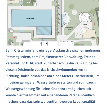
Beim Ortstermin fand ein reger Austausch zwischen mehreren
Ratsmitgliedern, dem Projektsteuerer, Verwaltung, Freibad-
Personal und DLRG statt. Zunächst schlug die Verwaltung bei
diesem Ortstermin vor, das Nichschwimmerbecken in
Richtung Umkleidekabinen um einen Meter zu verbreitern, um
mit einer geringeren Wassertiefe zu starten und somit auch
Wassergewöhnung für kleine Kinder zu ermöglichen. Ich
konnte hier zusammen mit einer anderen Ratsfrau deutlich
machen, dass das sehr weit entfernt von der Lebensrealität