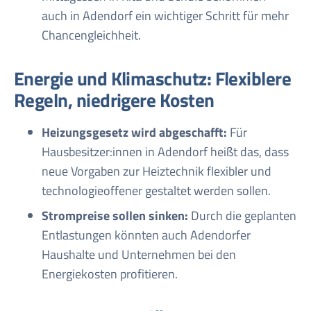
auch in Adendorf ein wichtiger Schritt für mehr
Chancengleichheit
.
Energie und Klimaschutz: Flexiblere
Regeln, niedrigere Kosten
Heizungsgesetz wird abgeschafft:
Für
Hausbesitzer:innen in Adendorf heißt das, dass
neue Vorgaben zur Heiztechnik flexibler und
technologieoffener gestaltet werden sollen
.
Strompreise sollen sinken:
Durch die geplanten
Entlastungen könnten auch Adendorfer
Haushalte und Unternehmen bei den
Energiekosten profitieren.