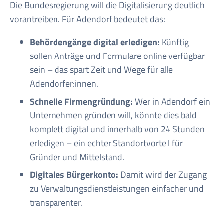
Die Bundesregierung will die Digitalisierung deutlich
vorantreiben. Für Adendorf bedeutet das:
Behördengänge digital erledigen:
Künftig
sollen Anträge und Formulare online verfügbar
sein – das spart Zeit und Wege für alle
Adendorfer:innen.
Schnelle Firmengründung:
Wer in Adendorf ein
Unternehmen gründen will, könnte dies bald
komplett digital und innerhalb von 24 Stunden
erledigen – ein echter Standortvorteil für
Gründer und Mittelstand
.
Digitales Bürgerkonto:
Damit wird der Zugang
zu Verwaltungsdienstleistungen einfacher und
transparenter.