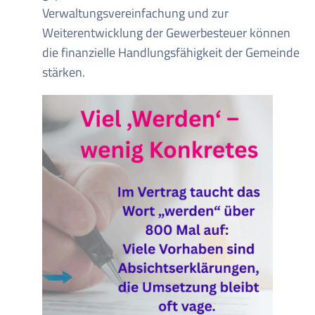
Verwaltungsvereinfachung und zur
Weiterentwicklung der Gewerbesteuer können
die finanzielle Handlungsfähigkeit der Gemeinde
stärken.