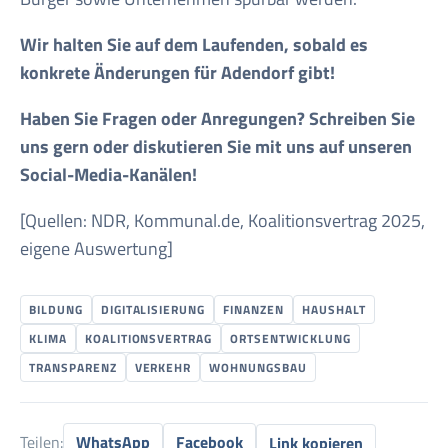
Wir halten Sie auf dem Laufenden, sobald es
konkrete Änderungen für Adendorf gibt!
Haben Sie Fragen oder Anregungen? Schreiben Sie
uns gern oder diskutieren Sie mit uns auf unseren
Social-Media-Kanälen!
[Quellen: NDR, Kommunal.de, Koalitionsvertrag 2025,
eigene Auswertung]
BILDUNG
DIGITALISIERUNG
FINANZEN
HAUSHALT
KLIMA
KOALITIONSVERTRAG
ORTSENTWICKLUNG
TRANSPARENZ
VERKEHR
WOHNUNGSBAU
Teilen:
WhatsApp
Facebook
Link kopieren