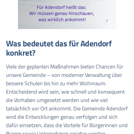
Was bedeutet das für Adendorf
konkret?
Viele der geplanten Maßnahmen bieten Chancen für
unsere Gemeinde – von moderner Verwaltung über
bessere Schulen bis hin zu mehr Wohnraum.
Entscheidend wird sein, wie schnell und konsequent
die Vorhaben umgesetzt werden und wie viel
tatsächlich vor Ort ankommt. Die Gemeinde Adendorf
wird die Entwicklungen genau verfolgen und sich
dafür einsetzen, dass die Vorteile für Bürgerinnen und
Bürger sowie Unternehmen spürbar werden.