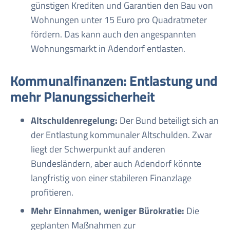
günstigen Krediten und Garantien den Bau von
Wohnungen unter 15 Euro pro Quadratmeter
fördern. Das kann auch den angespannten
Wohnungsmarkt in Adendorf entlasten.
Kommunalfinanzen: Entlastung und
mehr Planungssicherheit
Altschuldenregelung:
Der Bund beteiligt sich an
der Entlastung kommunaler Altschulden. Zwar
liegt der Schwerpunkt auf anderen
Bundesländern, aber auch Adendorf könnte
langfristig von einer stabileren Finanzlage
profitieren
.
Mehr Einnahmen, weniger Bürokratie:
Die
geplanten Maßnahmen zur