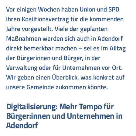
Vor einigen Wochen haben Union und SPD
ihren Koalitionsvertrag für die kommenden
Jahre vorgestellt. Viele der geplanten
Maßnahmen werden sich auch in Adendorf
direkt bemerkbar machen – sei es im Alltag
der Bürgerinnen und Bürger, in der
Verwaltung oder für Unternehmen vor Ort.
Wir geben einen Überblick, was konkret auf
unsere Gemeinde zukommen könnte.
Digitalisierung: Mehr Tempo für
Bürger:innen und Unternehmen in
Adendorf