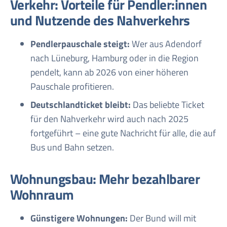
Verkehr: Vorteile für Pendler:innen
und Nutzende des Nahverkehrs
Pendlerpauschale steigt:
Wer aus Adendorf
nach Lüneburg, Hamburg oder in die Region
pendelt, kann ab 2026 von einer höheren
Pauschale profitieren.
Deutschlandticket bleibt:
Das beliebte Ticket
für den Nahverkehr wird auch nach 2025
fortgeführt – eine gute Nachricht für alle, die auf
Bus und Bahn setzen.
Wohnungsbau: Mehr bezahlbarer
Wohnraum
Günstigere Wohnungen:
Der Bund will mit