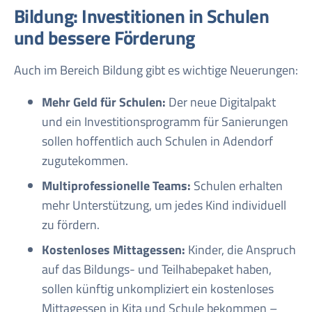
Bildung: Investitionen in Schulen
und bessere Förderung
Auch im Bereich Bildung gibt es wichtige Neuerungen:
Mehr Geld für Schulen:
Der neue Digitalpakt
und ein Investitionsprogramm für Sanierungen
sollen hoffentlich auch Schulen in Adendorf
zugutekommen.
Multiprofessionelle Teams:
Schulen erhalten
mehr Unterstützung, um jedes Kind individuell
zu fördern.
Kostenloses Mittagessen:
Kinder, die Anspruch
auf das Bildungs- und Teilhabepaket haben,
sollen künftig unkompliziert ein kostenloses
Mittagessen in Kita und Schule bekommen –