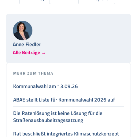
Anne Fiedler
Alle Beiträge →
MEHR ZUM THEMA
Kommunalwahl am 13.09.26
ABAE stellt Liste für Kommunalwahl 2026 auf
Die Ratenlösung ist keine Lösung für die
Straßenausbaubeitragssatzung
Rat beschließt integriertes Klimaschutzkonzept