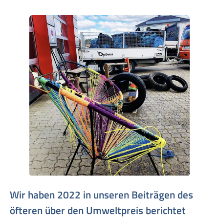
Wir haben 2022 in unseren Beiträgen des
öfteren über den Umweltpreis berichtet