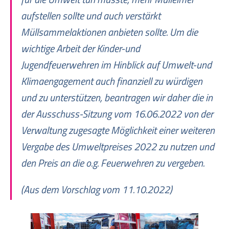
aufstellen sollte und auch verstärkt
Müllsammelaktionen anbieten sollte. Um die
wichtige Arbeit der Kinder-und
Jugendfeuerwehren im Hinblick auf Umwelt-und
Klimaengagement auch finanziell zu würdigen
und zu unterstützen, beantragen wir daher die in
der Ausschuss-Sitzung vom 16.06.2022 von der
Verwaltung zugesagte Möglichkeit einer weiteren
Vergabe des Umweltpreises 2022 zu nutzen und
den Preis an die o.g. Feuerwehren zu vergeben.
(Aus dem Vorschlag vom 11.10.2022)