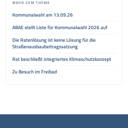
MEHR ZUM THEMA
Kommunalwahl am 13.09.26
ABAE stellt Liste für Kommunalwahl 2026 auf
Die Ratenlösung ist keine Lösung für die
Straßenausbaubeitragssatzung
Rat beschließt integriertes Klimaschutzkonzept
Zu Besuch im Freibad