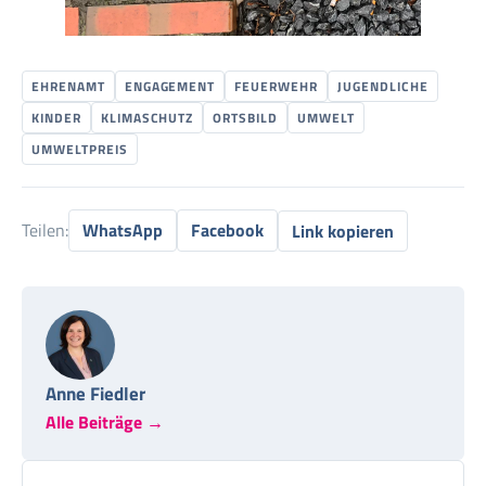
EHRENAMT
ENGAGEMENT
FEUERWEHR
JUGENDLICHE
KINDER
KLIMASCHUTZ
ORTSBILD
UMWELT
UMWELTPREIS
Teilen:
WhatsApp
Facebook
Link kopieren
Anne Fiedler
Alle Beiträge →