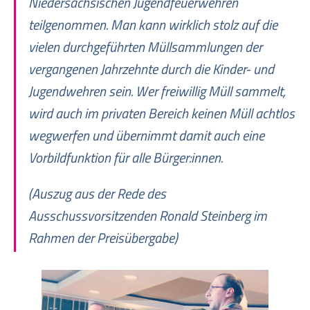
Niedersächsischen Jugendfeuerwehren
teilgenommen. Man kann wirklich stolz auf die
vielen durchgeführten Müllsammlungen der
vergangenen Jahrzehnte durch die Kinder- und
Jugendwehren sein. Wer freiwillig Müll sammelt,
wird auch im privaten Bereich keinen Müll achtlos
wegwerfen und übernimmt damit auch eine
Vorbildfunktion für alle Bürger:innen.
(Auszug aus der Rede des
Ausschussvorsitzenden Ronald Steinberg im
Rahmen der Preisübergabe)