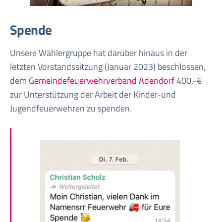
Spende
Unsere Wählergruppe hat darüber hinaus in der
letzten Vorstandssitzung (Januar 2023) beschlossen,
dem
Gemeindefeuerwehrverband Adendorf
400,-€
zur Unterstützung der Arbeit der Kinder-und
Jugendfeuerwehren zu spenden.