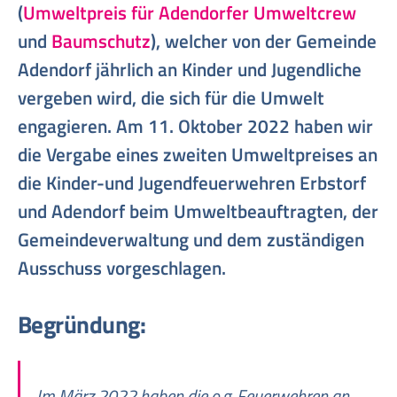
(
Umweltpreis für Adendorfer Umweltcrew
und
Baumschutz
), welcher von der Gemeinde
Adendorf jährlich an Kinder und Jugendliche
vergeben wird, die sich für die Umwelt
engagieren. Am 11. Oktober 2022 haben wir
die Vergabe eines zweiten Umweltpreises an
die Kinder-und Jugendfeuerwehren Erbstorf
und Adendorf beim Umweltbeauftragten, der
Gemeindeverwaltung und dem zuständigen
Ausschuss vorgeschlagen.
Begründung:
Im März 2022 haben die o.g. Feuerwehren an