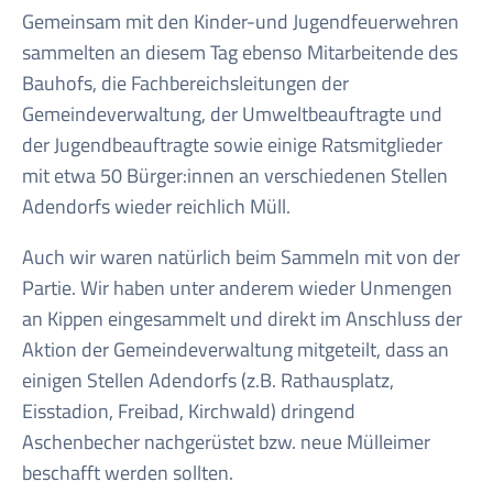
Gemeinsam mit den Kinder-und Jugendfeuerwehren
sammelten an diesem Tag ebenso Mitarbeitende des
Bauhofs, die Fachbereichsleitungen der
Gemeindeverwaltung, der Umweltbeauftragte und
der Jugendbeauftragte sowie einige Ratsmitglieder
mit etwa 50 Bürger:innen an verschiedenen Stellen
Adendorfs wieder reichlich Müll.
Auch wir waren natürlich beim Sammeln mit von der
Partie. Wir haben unter anderem wieder Unmengen
an Kippen eingesammelt und direkt im Anschluss der
Aktion der Gemeindeverwaltung mitgeteilt, dass an
einigen Stellen Adendorfs (z.B. Rathausplatz,
Eisstadion, Freibad, Kirchwald) dringend
Aschenbecher nachgerüstet bzw. neue Mülleimer
beschafft werden sollten.