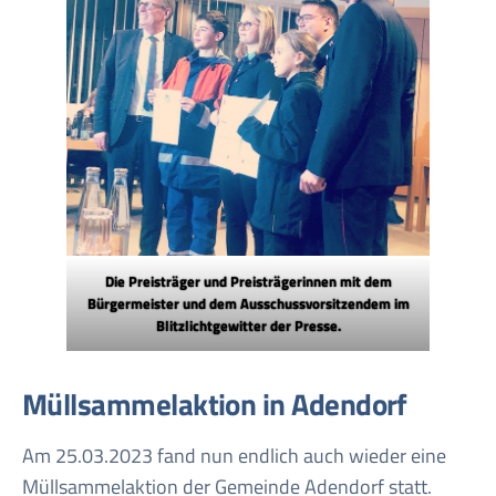
Die Preisträger und Preisträgerinnen mit dem
Bürgermeister und dem Ausschussvorsitzendem im
Blitzlichtgewitter der Presse.
Müllsammelaktion in Adendorf
Am 25.03.2023 fand nun endlich auch wieder eine
Müllsammelaktion der Gemeinde Adendorf statt.