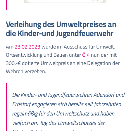
Verleihung des Umweltpreises an
die Kinder-und Jugendfeuerwehr
Am
23.02.2023
wurde im Ausschuss für Umwelt,
Ortsentwicklung und Bauen unter
Ö 4
nun der mit
300,-€ dotierte Umweltpreis an eine Delegation der
Wehren vergeben.
Die Kinder- und Jugendfeuerwehren Adendorf und
Erbstorf engagieren sich bereits seit Jahrzehnten
regelmäßig für den Umweltschutz und haben
vielfach am Tag des Umweltschutzes der