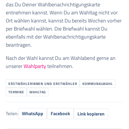
das Du Deiner Wahlbenachrichtigungskarte
entnehmen kannst. Wenn Du am Wahltag nicht vor
Ort wählen kannst, kannst Du bereits Wochen vorher
per Briefwahl wählen. Die Briefwahl kannst Du
ebenfalls mit der Wahlbenachrichtigungskarte
beantragen.
Nach der Wahl kannst Du am Wahlabend gerne an
unserer
Wahlparty
teilnehmen.
ERSTWÄHLERINNEN UND ERSTWÄHLER
KOMMUNALWAHL
TERMINE
WAHLTAG
Teilen:
WhatsApp
Facebook
Link kopieren