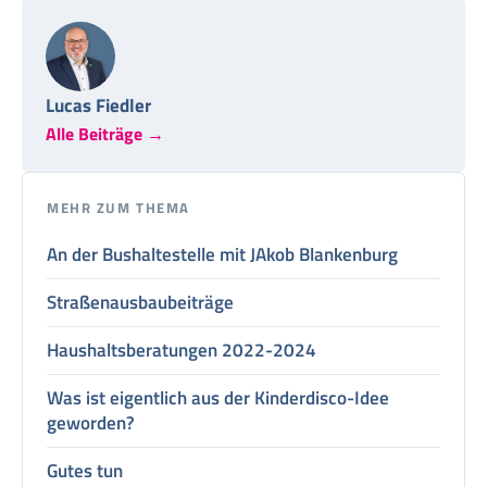
Lucas Fiedler
Alle Beiträge →
MEHR ZUM THEMA
An der Bushaltestelle mit JAkob Blankenburg
Straßenausbaubeiträge
Haushaltsberatungen 2022-2024
Was ist eigentlich aus der Kinderdisco-Idee
geworden?
Gutes tun