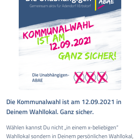
Die Kommunalwahl ist am 12.09.2021 in
Deinem Wahllokal. Ganz sicher.
Wählen kannst Du nicht „in einem x-beliebigen“
Wahllokal sondern in Deinem persönlichen Wahllokal,