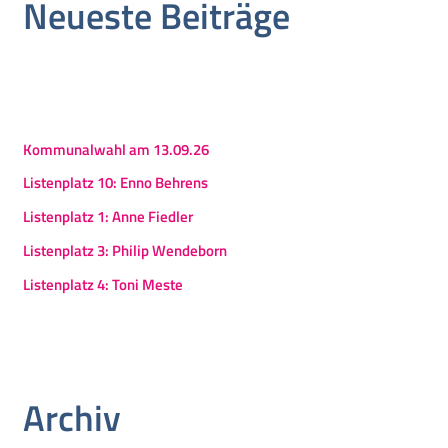
Neueste Beiträge
Kommunalwahl am 13.09.26
Listenplatz 10: Enno Behrens
Listenplatz 1: Anne Fiedler
Listenplatz 3: Philip Wendeborn
Listenplatz 4: Toni Meste
Archiv