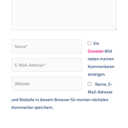
Name*
Ein
Gravatar
-Bild
neben meinen
E-
Kommentaren
Mail-
anzeigen.
Adresse*
Website
Name, E-
Mail-Adresse
und Website in diesem Browser für meinen nächsten
Kommentar speichern.