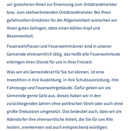
wir gratulieren Ihnen zur Ernennung zum Ortsbrandmeister
bzw. zum stellvertretenden Ortsbrandmeister. Bei Ihren
gefahrvollen Einsätzen für die Allgemeinheit wünschen wir
Ihnen gutes Gelingen, stets einen kühlen Kopf und
Besonnenheit.
Feuerwehrfrauen und Feuerwehrmänner sind in unserer
Gemeinde ehrenamtlich tätig, das heißt alle Feuerwehrleute
erbringen ihren Dienst für uns in ihrer Freizeit.
Was wir als Gemeinderat für Sie tun können, ist eine
Investition in ihre Ausbildung, in ihre Schutzausrüstung, ihre
Fahrzeuge und Feuerwehrgebäude. Dafür geben wir als
Gemeinde gerne Geld aus, dieses haben wir in den
zurückliegenden Jahren ohne politischen Streit oder auch ohne
große Diskussion umgesetzt. Das bedeutet auch, dass wir als
Adendorfer Ihre ehrenamtliche Arbeit, die Sie für uns Alle
leisten, anerkennen und auch entsprechend würdigen.