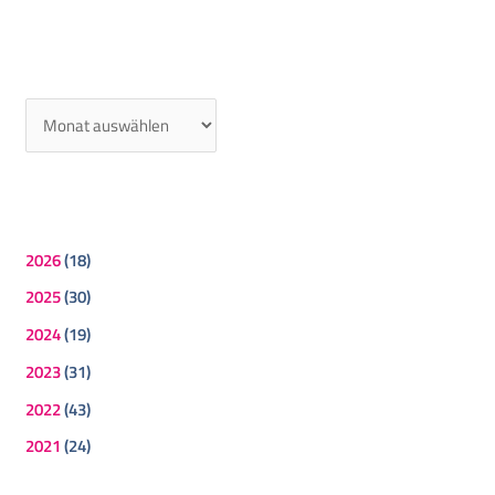
2026
(18)
2025
(30)
2024
(19)
2023
(31)
2022
(43)
2021
(24)