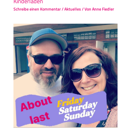
Kinderladen
Schreibe einen Kommentar
/
Aktuelles
/ Von
Anne Fiedler