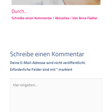
Durch…
Schreibe einen Kommentar
/
Aktuelles
/ Von
Anne Fiedler
Schreibe einen Kommentar
Deine E-Mail-Adresse wird nicht veröffentlicht.
Erforderliche Felder sind mit
*
markiert
Hier
eingeben…