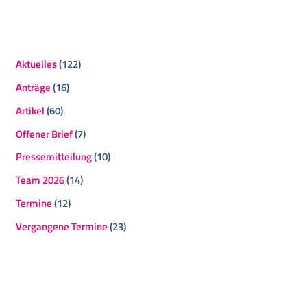
Aktuelles
(122)
Anträge
(16)
Artikel
(60)
Offener Brief
(7)
Pressemitteilung
(10)
Team 2026
(14)
Termine
(12)
Vergangene Termine
(23)