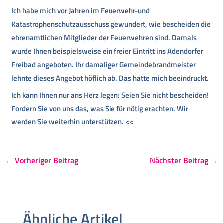
Ich habe mich vor Jahren im Feuerwehr-und
Katastrophenschutzausschuss gewundert, wie bescheiden die
ehrenamtlichen Mitglieder der Feuerwehren sind. Damals
wurde Ihnen beispielsweise ein freier Eintritt ins Adendorfer
Freibad angeboten. Ihr damaliger Gemeindebrandmeister
lehnte dieses Angebot höflich ab. Das hatte mich beeindruckt.
Ich kann Ihnen nur ans Herz legen: Seien Sie nicht bescheiden!
Fordern Sie von uns das, was Sie für nötig erachten. Wir
werden Sie weiterhin unterstützen. <<
←
Vorheriger Beitrag
Nächster Beitrag
→
Ähnliche Artikel