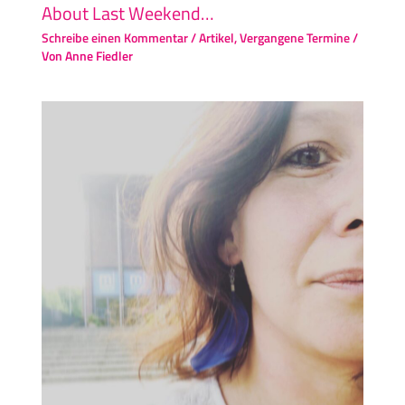
About Last Weekend…
Schreibe einen Kommentar
/
Artikel
,
Vergangene Termine
/
Von
Anne Fiedler