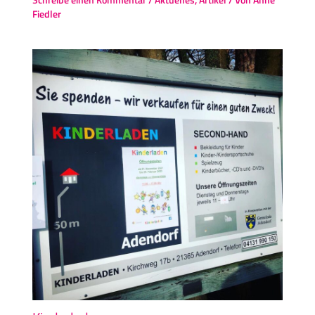
Fiedler