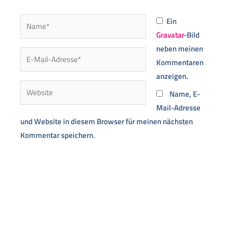
Name*
Ein
Gravatar
-Bild
neben meinen
E-
Kommentaren
Mail-
anzeigen.
Adresse*
Website
Name, E-
Mail-Adresse
und Website in diesem Browser für meinen nächsten
Kommentar speichern.
Alternative: