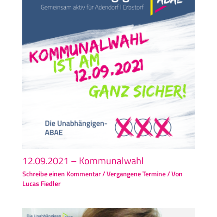
12.09.2021 – Kommunalwahl
Schreibe einen Kommentar
/
Vergangene Termine
/ Von
Lucas Fiedler