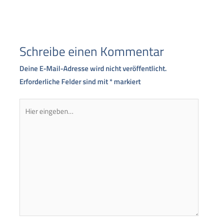
Schreibe einen Kommentar
Deine E-Mail-Adresse wird nicht veröffentlicht.
Erforderliche Felder sind mit
*
markiert
Hier
eingeben…