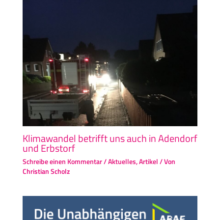
Klimawandel betrifft uns auch in Adendorf
und Erbstorf
Schreibe einen Kommentar
/
Aktuelles
,
Artikel
/ Von
Christian Scholz