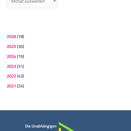
2026
(18)
2025
(30)
2024
(19)
2023
(31)
2022
(43)
2021
(24)