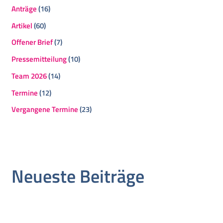
Anträge
(16)
Artikel
(60)
Offener Brief
(7)
Pressemitteilung
(10)
Team 2026
(14)
Termine
(12)
Vergangene Termine
(23)
Neueste Beiträge