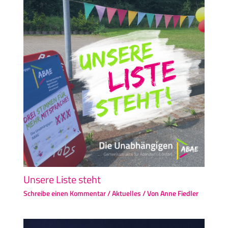
Unsere Liste steht
Schreibe einen Kommentar
/
Aktuelles
/ Von
Anne Fiedler