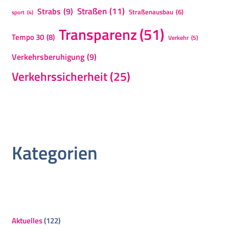
Straßen
(11)
Strabs
(9)
Straßenausbau
(6)
sport
(4)
Transparenz
(51)
Tempo 30
(8)
Verkehr
(5)
Verkehrsberuhigung
(9)
Verkehrssicherheit
(25)
Kategorien
Aktuelles
(122)