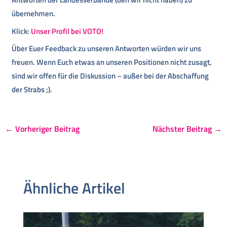
übernehmen.
Klick:
Unser Profil bei VOTO!
Über Euer Feedback zu unseren Antworten würden wir uns
freuen. Wenn Euch etwas an unseren Positionen nicht zusagt,
sind wir offen für die Diskussion – außer bei der Abschaffung
der Strabs ;).
←
Vorheriger Beitrag
Nächster Beitrag
→
Ähnliche Artikel