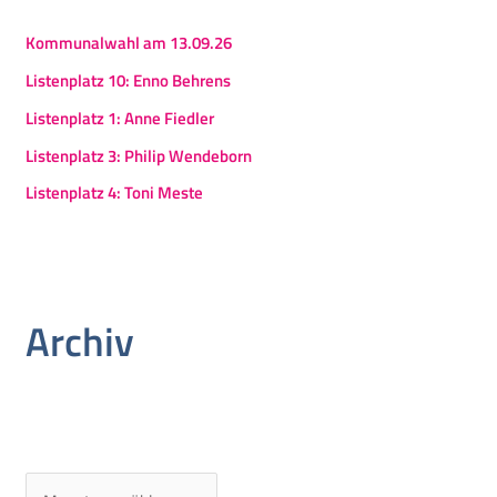
Kommunalwahl am 13.09.26
Listenplatz 10: Enno Behrens
Listenplatz 1: Anne Fiedler
Listenplatz 3: Philip Wendeborn
Listenplatz 4: Toni Meste
Archiv