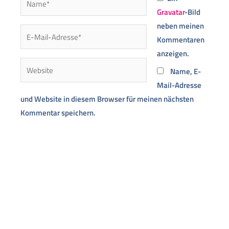
Gravatar
-Bild
neben meinen
E-
Kommentaren
Mail-
anzeigen.
Adresse*
Website
Name, E-
Mail-Adresse
und Website in diesem Browser für meinen nächsten
Kommentar speichern.
Alternative: