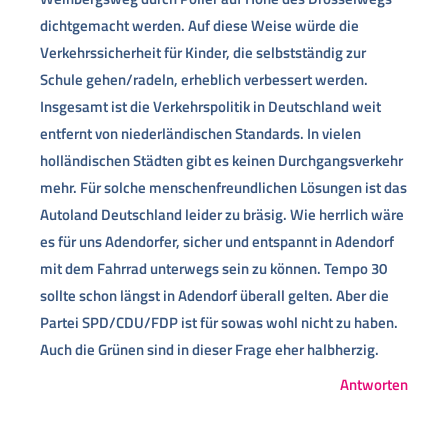
dichtgemacht werden. Auf diese Weise würde die
Verkehrssicherheit für Kinder, die selbstständig zur
Schule gehen/radeln, erheblich verbessert werden.
Insgesamt ist die Verkehrspolitik in Deutschland weit
entfernt von niederländischen Standards. In vielen
holländischen Städten gibt es keinen Durchgangsverkehr
mehr. Für solche menschenfreundlichen Lösungen ist das
Autoland Deutschland leider zu bräsig. Wie herrlich wäre
es für uns Adendorfer, sicher und entspannt in Adendorf
mit dem Fahrrad unterwegs sein zu können. Tempo 30
sollte schon längst in Adendorf überall gelten. Aber die
Partei SPD/CDU/FDP ist für sowas wohl nicht zu haben.
Auch die Grünen sind in dieser Frage eher halbherzig.
Antworten