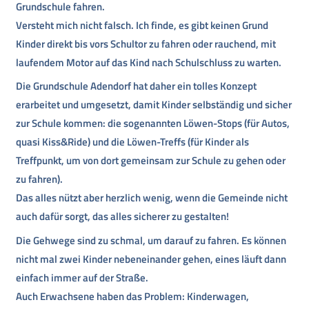
Grundschule fahren.
Versteht mich nicht falsch. Ich finde, es gibt keinen Grund
Kinder direkt bis vors Schultor zu fahren oder rauchend, mit
laufendem Motor auf das Kind nach Schulschluss zu warten.
Die Grundschule Adendorf hat daher ein tolles Konzept
erarbeitet und umgesetzt, damit Kinder selbständig und sicher
zur Schule kommen: die sogenannten Löwen-Stops (für Autos,
quasi Kiss&Ride) und die Löwen-Treffs (für Kinder als
Treffpunkt, um von dort gemeinsam zur Schule zu gehen oder
zu fahren).
Das alles nützt aber herzlich wenig, wenn die Gemeinde nicht
auch dafür sorgt, das alles sicherer zu gestalten!
Die Gehwege sind zu schmal, um darauf zu fahren. Es können
nicht mal zwei Kinder nebeneinander gehen, eines läuft dann
einfach immer auf der Straße.
Auch Erwachsene haben das Problem: Kinderwagen,