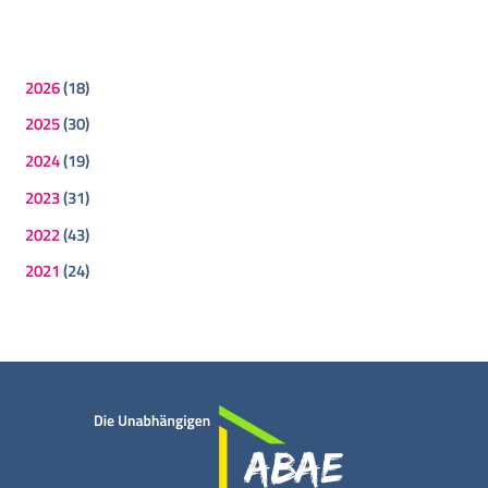
2026
(18)
2025
(30)
2024
(19)
2023
(31)
2022
(43)
2021
(24)