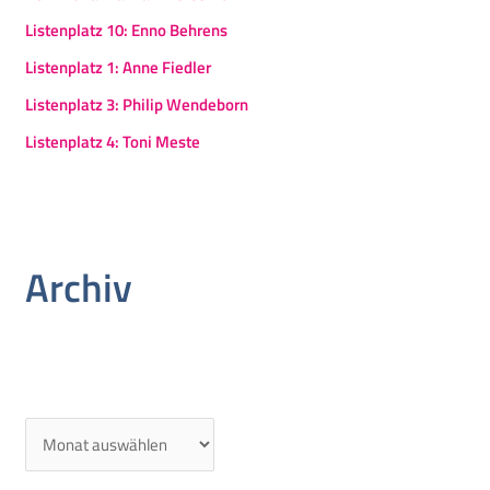
Listenplatz 10: Enno Behrens
Listenplatz 1: Anne Fiedler
Listenplatz 3: Philip Wendeborn
Listenplatz 4: Toni Meste
Archiv