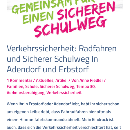
Verkehrssicherheit: Radfahren
und Sicherer Schulweg In
Adendorf und Erbstorf
1 Kommentar
/
Aktuelles
,
Artikel
/ Von
Anne Fiedler
/
Familien
,
Schule
,
Sicherer Schulweg
,
Tempo 30
,
Verkehrsberuhigung
,
Verkehrssicherheit
Wenn ihr in Erbstorf oder Adendorf lebt, habt ihr sicher schon
am eigenen Leib erlebt, dass Fahrradfahren hier oftmals
einem Himmelfahrtskommando ähnelt. Mein Eindruck ist
auch, dass sich die Verkehrssicherheit verschlechtert hat, seit