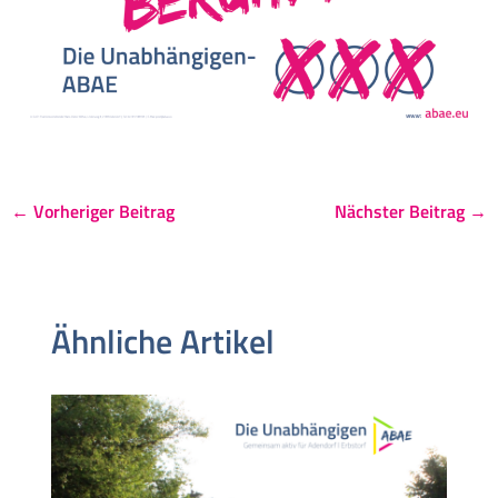
←
Vorheriger Beitrag
Nächster Beitrag
→
Ähnliche Artikel