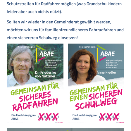
Schutzstreifen für Radfahrer möglich (was Grundschulkindern
leider aber auch nichts nützt).
Sollten wir wieder in den Gemeinderat gewählt werden,
möchten wir uns für familienfreundlicheres Fahrradfahren und
einen sichereren Schulweg einsetzen!