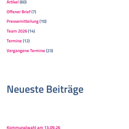
Artikel
(60)
Offener Brief
(7)
Pressemitteilung
(10)
Team 2026
(14)
Termine
(12)
Vergangene Termine
(23)
Neueste Beiträge
Kommunalwahl am 13.09.26