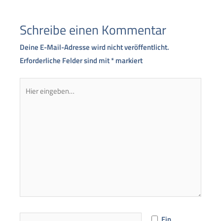
Schreibe einen Kommentar
Deine E-Mail-Adresse wird nicht veröffentlicht.
Erforderliche Felder sind mit
*
markiert
Hier
eingeben…
Name*
Ein