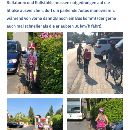
Rollatoren und Rollstühle müssen notgedrungen auf die
Straße ausweichen, dort um parkende Autos manövrieren,
während von vorne dann zB noch ein Bus kommt (der gerne
auch mal schneller als die erlaubten 30 km/h fährt).