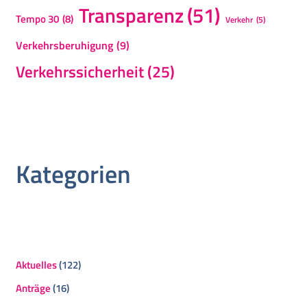
Transparenz
(51)
Tempo 30
(8)
Verkehr
(5)
Verkehrsberuhigung
(9)
Verkehrssicherheit
(25)
Kategorien
Aktuelles
(122)
Anträge
(16)