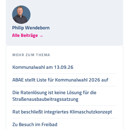
Philip Wendeborn
Alle Beiträge →
MEHR ZUM THEMA
Kommunalwahl am 13.09.26
ABAE stellt Liste für Kommunalwahl 2026 auf
Die Ratenlösung ist keine Lösung für die
Straßenausbaubeitragssatzung
Rat beschließt integriertes Klimaschutzkonzept
Zu Besuch im Freibad