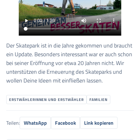
Der Skatepark ist in die Jahre gekommen und braucht
ein Update. Besonders interessant war er auch schon
bei seiner Eröffnung vor etwa 20 Jahren nicht. Wir
unterstützen die Erneuerung des Skateparks und
wollen Deine Ideen mit einfließen lassen.
ERSTWÄHLERINNEN UND ERSTWÄHLER
FAMILIEN
Teilen:
WhatsApp
Facebook
Link kopieren